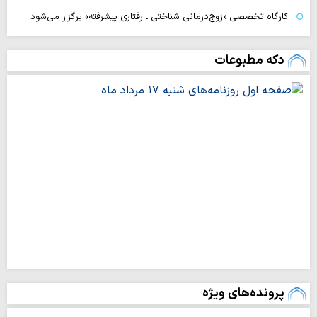
کارگاه تخصصی «زوج‌درمانی شناختی ـ رفتاری پیشرفته» برگزار می‌شود
دکه مطبوعات
پرونده‌های ویژه