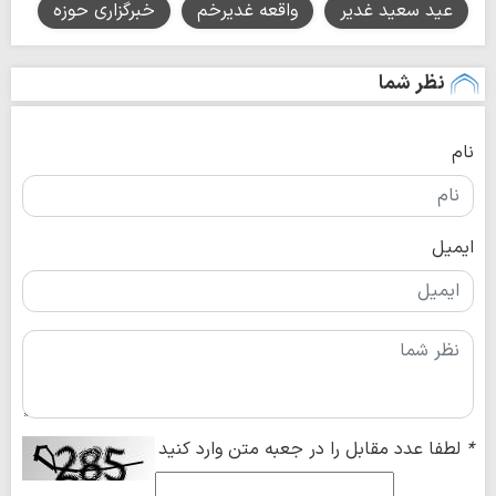
عید سعید غدیر
واقعه غدیرخم
خبرگزاری حوزه
نظر شما
نام
ایمیل
*
لطفا عدد مقابل را در جعبه متن وارد کنید