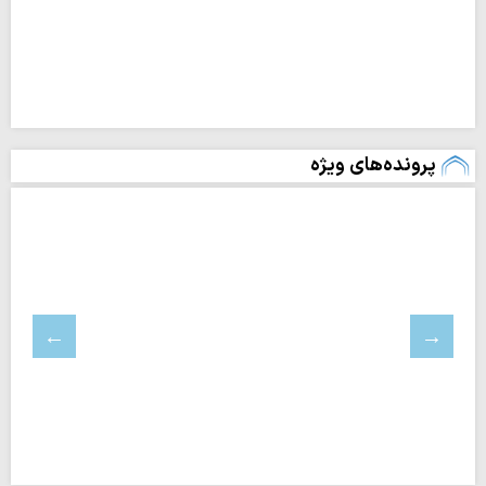
پرونده‌های ویژه