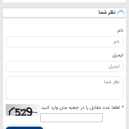
نظر شما
نام
ایمیل
*
لطفا عدد مقابل را در جعبه متن وارد کنید