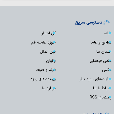
دسترسی سریع
خانه
کل اخبار
مراجع و علما
حوزه علمیه قم
استان ها
بین الملل
علمی فرهنگی
بانوان
عکس
فیلم و صوت
سایت‌های مورد نیاز
پرونده‌های ویژه
ارتباط با ما
درباره ما
راهنمای RSS