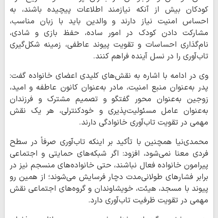
کودکان بیش از آنکه نیازمند اطلاعات پیچیده باشند، به
احساس امنیت نیاز دارند و والدین باید با زبان مناسب،
مشارکت دادن کودک در امور ساده، حفظ بازی و شادی،
نام‌گذاری احساسات و تقویت پیوند عاطفی، زمینه شکل‌گیری
تاب‌آوری را در نسل آینده فراهم کنند.
وی در ادامه با اشاره به نقش‌های کلیدی اعضای خانواده گفت:
پدر به‌عنوان منبع امنیت، مادر به‌عنوان کانون عاطفه و امید،
زوجین به‌عنوان محور گفتگو و تصمیم مشترک و فرزندان
به‌عنوان عامل مسئولیت‌پذیری و خودکنترلی، هر یک نقش
مهمی در تقویت تاب‌آوری خانوادگی دارند.
محمدی‌نیا همچنین با تأکید بر اینکه تاب‌آوری صرفاً در سطح
فردی معنا نمی‌شود، افزود: اگر شبکه‌های حمایتی و اجتماعی
پیرامون خانواده فعال نباشند، حتی خانواده‌های منسجم نیز در
برابر فشارهای طولانی‌مدت دچار فرسایش می‌شوند؛ از همین رو
پیوند با مسجد، هیئت، خویشاوندان و گروه‌های اجتماعی نقش
مهمی در تقویت ظرفیت تاب‌آوری دارد.