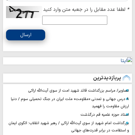
*
لطفا عدد مقابل را در جعبه متن وارد کنید
ارسال
پربازدیدترین
تصاویر/ مراسم بزرگداشت قائد شهید امت از سوی آیت‌الله اراکی
۸ درس جهانی و تمدنی «مقاومت» ملت ایران در جنگ تحمیلی سوم / دنیا
ارزش مقاومت را فهمید
استاد حوزه علمیه قم درگذشت
بزرگداشت امام شهید از سوی آیت‌الله اراکی / رهبر شهید انقلاب؛ الگوی ایمان
و استقامت در برابر قدرت‌های جهانی