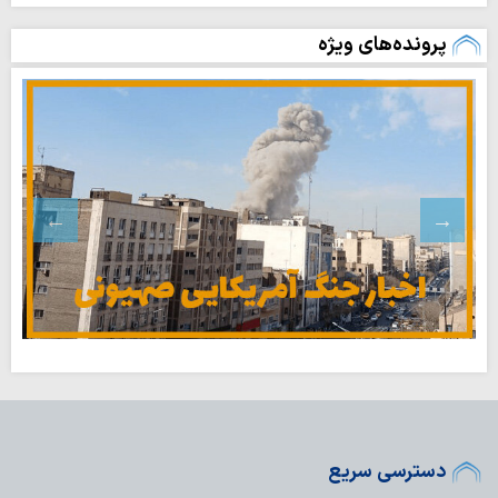
پرونده‌های ویژه
دسترسی سریع