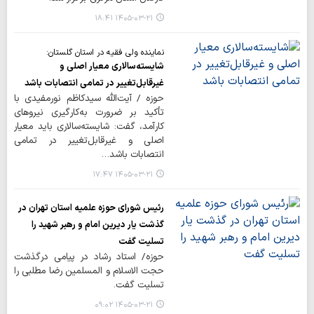
۱۴۰۵-۰۳-۲۱ ۱۸:۴۱
نماینده ولی فقیه در استان گلستان:
شایسته‌سالاری معیار اصلی و
غیرقابل‌تغییر در تمامی انتصابات باشد
حوزه / آیت‌الله سیدکاظم نورمفیدی با
تأکید بر ضرورت به‌کارگیری نیروهای
کارآمد، گفت: شایسته‌سالاری باید معیار
اصلی و غیرقابل‌تغییر در تمامی
انتصابات باشد…
۱۴۰۵-۰۳-۲۱ ۱۷:۴۷
رئیس شورای حوزه علمیه استان تهران در
گذشت یار دیرین امام و رهبر شهید را
تسلیت گفت
حوزه/ استاد رشاد در پیامی درگذشت
حجت الاسلام و المسلمین رضا مطلبی را
تسلیت گفت.
۱۴۰۵-۰۳-۲۱ ۰۹:۰۲