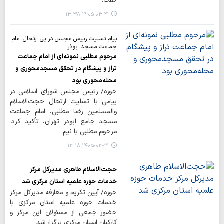
گفت.
۱۴۰۵-۰۳-۲۱ ۱۳:۳۸
پیام تسلیت رییس مجلس در پی ارتحال امام
جماعت مسجد ابوذر:
مرحوم مطلبی نمونه‌ای از امام جماعت
تراز و پیشگام در تحقق مسجدمحوری و
محله‌محوری بود
حوزه/ رئیس مجلس شورای اسلامی در
پیامی با تسلیت ارتحال حجت‌الاسلام
والمسلمین رضا مطلبی، امام جماعت
مسجد جامع ابوذر تهران، تأکید کرد:
مرحوم مطلبی با نیم…
۱۴۰۵-۰۳-۲۱ ۱۳:۱۸
حجت‌الاسلام طاهری مدیرکل مرکز
خدمات حوزه‌ علمیه استان مرکزی شد
حوزه/ آیین تکریم و معارفه مدیرکل مرکز
خدمات حوزه‌ علمیه استان مرکزی با
حضور جمعی از مسئولان این مرکز و
کارکنان استان مرکزی برگزار شد.