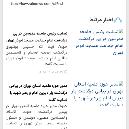
اخبار مرتبط
تسلیت رئیس جامعه مدرسین در پی
درگذشت امام جماعت مسجد ابوذر تهران
حوزه/ آیت الله حسینی بوشهری
درگذشت حجت الاسلام و المسلمین
مطلبی امام جماعت مسجد ابوذر تهران
را تسلیت گفت.
۱۴۰۵-۰۳-۲۱ ۱۴:۵۲
مدیر حوزه علمیه استان تهران در پیامی
درگذشت یار دیرین امام و رهبر شهید را
تسلیت گفت
حوزه/ مدیر حوزه علمیه استان تهران در
پیامی درگذشت حجت الاسلام
والمسلمین مطلبی، مؤسس و مسئول
مدرسه علمیه ابوذر تهران را تسلیت