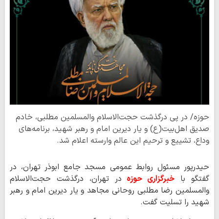
حوزه/ در پی درگذشت حجت‌الاسلام والمسلمین مطلبی، خادم
صدیق اهل‌بیت(ع) و یار دیرین امام و رهبر شهید، برنامه‌های
وداع، تشییع و ترحیم این عالم وارسته اعلام شد.
حیدرپور مسئول روابط عمومی مسجد جامع ابوذر تهران، در
گفتگو با
خبرگزاری حوزه
در تهران، درگذشت حجت‌الاسلام
والمسلمین رضا مطلبی روحانی مجاهد و یار دیرین امام و رهبر
شهید را تسلیت گفت.