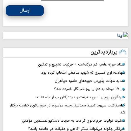
ارسال
پربازدیدترین
استاد حوزه علمیه قم درگذشت + جزئیات تشییع و تدفین
شهادت؛ اوج مسیری که شهید سامعی انتخاب کرده بود
تمدید مهلت پذیرش حوزه‌های علمیه خواهران
چرا 17 مرداد به عنوان روز خبرنگار نامیده شد؟
خبرنگاران راویان امین حقیقت و دیده‌بانان بیدار جامعه‌اند
گرامیداشت سپهبد شهید سیدعبدالرحیم موسوی در حرم بانوی کرامت برگزار
شد
تسلیت تولیت حرم بانوی کرامت به حجت‌الاسلام‌والمسلمین مؤمنی
خبرنگار چگونه می‌تواند سنگر آگاهی و حقیقت در جامعه باشد؟