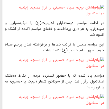
در ادامه مراسم، دوستداران اهل‌بیت(ع) با مرثیه‌سرایی و
سینه‌زنی، به عزاداری پرداختند و فضای مراسم آکنده از اشک و
اندوه شد.
این مراسم سپس با قرائت دعاها و برافراشته شدن پرچم سیاه
حرم مطهر امام حسین(ع) ادامه یافت.
مراسم یاد شده که با حضور گسترده مردم از نقاط مختلف
استانبول برگزار شد، پس از سردادن شعار «لبیک یا حسین» به
پایان رسید.