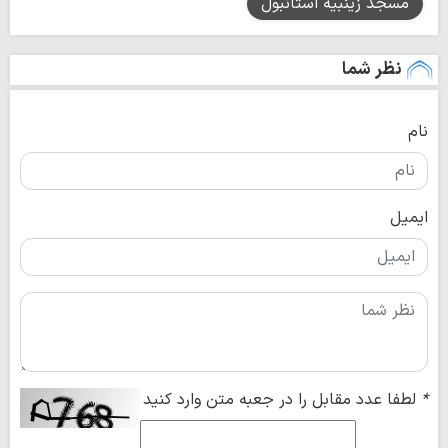
مسجد زینبیه استانبول
نظر شما
نام
ایمیل
*
لطفا عدد مقابل را در جعبه متن وارد کنید