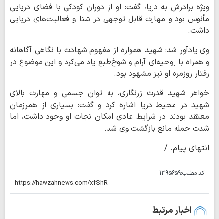
ویژه برادرش به دریا، گفت: او از دوران کودکی با فضای دریایی
مأنوس بود و مهارت قابل توجهی در شنا و فعالیت‌های دریایی
داشت.
وی یادآور شد: شهید همواره از مفهوم شهادت با نگاهی آگاهانه
و همراه با روحیه‌ای آرام و شوخ‌طبع یاد می‌کرد و این موضوع در
رفتار روزمره او نیز مشهود بود.
خواهر شهید قدرت زرنگاری، به توان جسمی و مهارت بالای
شهید در محیط دریا اشاره کرد و گفت: بسیاری از همرزمان
معتقد بودند در شرایط عادی امکان نجات او وجود داشت، اما
شدت حمله مانع بازگشت وی شد.
انتهای پیام. /
کد مطلب:
1395659
اخبار مرتبط