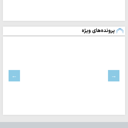
پرونده‌های ویژه