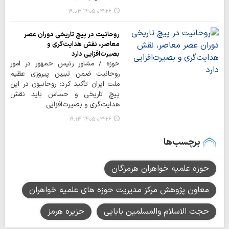
۱۴۰۵-۰۳-۲۶ ۱۹:۰۳
روحانیت در پیچ تاریخی دوران عصر
معاصر، نقش هدایت‌گری و
بصیرت‌افزایی دارد
حوزه / مشاور رئیس حمهور در امور
روحانیت ضمن تبیین پیروزی عظیم
ملت ایران تأکید کرد: روحانیون در این
پیچ تاریخی و حساس باید نقش
هدایت‌گری و بصیرت‌افزایی…
۱۴۰۵-۰۳-۲۶ ۱۹:۱۴
برچسب‌ها
حوزه علمیه خواهران هرمزگان
معاون پژوهش مرکز مدیریت حوزه های علمیه خواهران
حجت الاسلام والمسلمین بابایی
جزیره هرمز