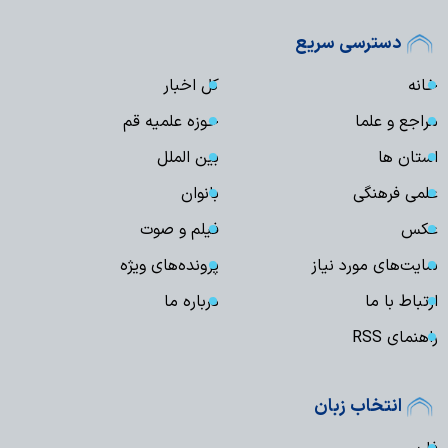
دسترسی سریع
خانه
کل اخبار
مراجع و علما
حوزه علمیه قم
استان ها
بین الملل
علمی فرهنگی
بانوان
عکس
فیلم و صوت
سایت‌های مورد نیاز
پرونده‌های ویژه
ارتباط با ما
درباره ما
راهنمای RSS
انتخاب زبان