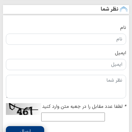
نظر شما
نام
ایمیل
*
لطفا عدد مقابل را در جعبه متن وارد کنید
ارسال