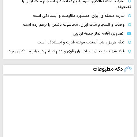
نباید با اختلاف‌افکنی، سرمایه بزرگ اتحاد و انسجام ملت ایران را
تضعیف…
قدرت منطقه‌ای ایران، دستاورد مقاومت و ایستادگی است
وحدت و انسجام ملت ایران، محاسبات دشمن را برهم زده است
تصاویر/ اقامه نماز جمعه اردبیل
تنگه‌ هرمز و باب المندب مولفه قدرت و ایستادگی است
قائد شهید به دنبال ایجاد ایران قوی و عدم تسلیم در برابر مستکبران بود
دکه مطبوعات