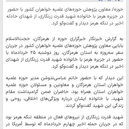
حوزه/ معاون پژوهش حوزه‌های علمیه خواهران کشور با حضور
در جزیره هرمز با خانواده شهید قدرت زرنگاری، از شهدای حادثه
اخیر در تنگه هرمز دیدار و گفت‌وگو کرد.
به گزارش خبرنگار خبرگزاری حوزه از هرمزگان، حجت‌الاسلام
بابایی معاون پژوهش حوزه‌های علمیه خواهران کشور در جریان
سفر سه‌روزه به استان هرمزگان، روز دوشنبه ۲۵ خردادماه با
حضور در جزیره هرمز با خانواده شهید قدرت زرنگاری از شهدای
اخیر در تنگه هرمز دیدار و گفت‌وگو کرد.
این دیدار که با حضور خانم عباسی‌ندوشن مدیر حوزه علمیه
خواهران استان هرمزگان و معاونین و مسئولان حوزه علمیه
خواهران استان همراه بود، حاضران ضمن گرامیداشت مقام
شهید، با خانواده ایشان درباره ویژگی‌های اخلاقی، روحی و
زندگی این شهید گفت‌وگو کردند.
شهید قدرت زرنگاری از نیروهای فعال در منطقه تنگه هرمز بود
که در جریان حمله اخیر چهارم خردادماه که توسط آمریکا در