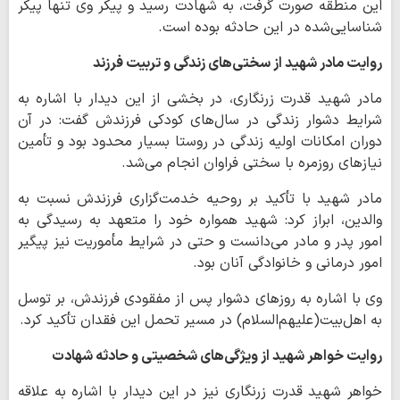
این منطقه صورت گرفت، به شهادت رسید و پیکر وی تنها پیکر
شناسایی‌شده در این حادثه بوده است.
روایت مادر شهید از سختی‌های زندگی و تربیت فرزند
مادر شهید قدرت زرنگاری، در بخشی از این دیدار با اشاره به
شرایط دشوار زندگی در سال‌های کودکی فرزندش گفت: در آن
دوران امکانات اولیه زندگی در روستا بسیار محدود بود و تأمین
نیازهای روزمره با سختی فراوان انجام می‌شد.
مادر شهید با تأکید بر روحیه خدمت‌گزاری فرزندش نسبت به
والدین، ابراز کرد: شهید همواره خود را متعهد به رسیدگی به
امور پدر و مادر می‌دانست و حتی در شرایط مأموریت نیز پیگیر
امور درمانی و خانوادگی آنان بود.
وی با اشاره به روزهای دشوار پس از مفقودی فرزندش، بر توسل
به اهل‌بیت(علیهم‌السلام) در مسیر تحمل این فقدان تأکید کرد.
روایت خواهر شهید از ویژگی‌های شخصیتی و حادثه شهادت
خواهر شهید قدرت زرنگاری نیز در این دیدار با اشاره به علاقه