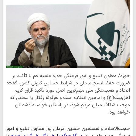
حوزه/ معاون تبلیغ و امور فرهنگی حوزه علمیه قم با تأکید بر
ضرورت حفظ انسجام ملی در شرایط حساس کنونی کشور، گفت:
اتحاد و همبستگی ملی مهم‌ترین اصل مورد تأکید قرآن کریم،
اهل‌بیت(ع) و امامین انقلاب است و هرگونه رفتار یا سخنی که
موجب شکاف میان مردم شود، در راستای خواسته دشمنان
خواهد بود.
حجت‌الاسلام والمسلمین حسین مردان پور معاون تبلیغ و امور