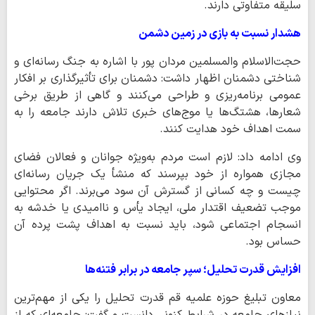
سلیقه متفاوتی دارند.
هشدار نسبت به بازی در زمین دشمن
حجت‌الاسلام والمسلمین مردان پور با اشاره به جنگ رسانه‌ای و
شناختی دشمنان اظهار داشت: دشمنان برای تأثیرگذاری بر افکار
عمومی برنامه‌ریزی و طراحی می‌کنند و گاهی از طریق برخی
شعارها، هشتگ‌ها یا موج‌های خبری تلاش دارند جامعه را به
سمت اهداف خود هدایت کنند.
وی ادامه داد: لازم است مردم به‌ویژه جوانان و فعالان فضای
مجازی همواره از خود بپرسند که منشأ یک جریان رسانه‌ای
چیست و چه کسانی از گسترش آن سود می‌برند. اگر محتوایی
موجب تضعیف اقتدار ملی، ایجاد یأس و ناامیدی یا خدشه به
انسجام اجتماعی شود، باید نسبت به اهداف پشت پرده آن
حساس بود.
افزایش قدرت تحلیل؛ سپر جامعه در برابر فتنه‌ها
معاون تبلیغ حوزه علمیه قم قدرت تحلیل را یکی از مهم‌ترین