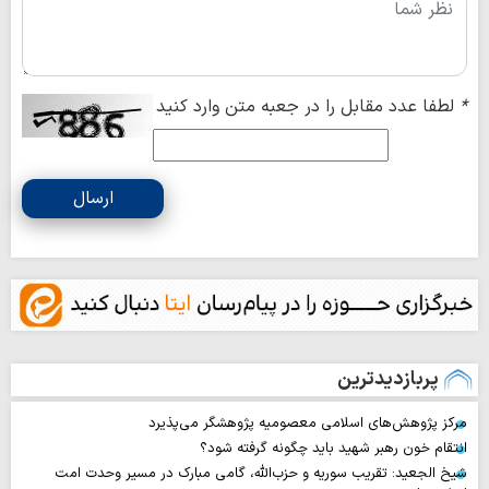
*
لطفا عدد مقابل را در جعبه متن وارد کنید
ارسال
پربازدیدترین
مرکز پژوهش‌های اسلامی معصومیه پژوهشگر می‌پذیرد
انتقام خون رهبر شهید باید چگونه گرفته شود؟
شیخ الجعید: تقریب سوریه و حزب‌الله، گامی مبارک در مسیر وحدت امت