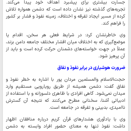
جسارت بیشتری برای پیشبرد اهداف خود پیدا می‌کند.
تجربه‌های گذشته نیز نشان داده است که دشمن همواره تلاش
کرده از مسیر ایجاد تفرقه و اختلاف، زمینه نفوذ و فشار بر کشور
را فراهم کند.
وی خاطرنشان کرد: در شرایط فعلی هر سخن، اقدام یا
موضع‌گیری که به اختلاف میان اقشار مختلف جامعه دامن بزند،
عملاً در جهت خواسته‌های دشمنان حرکت کرده است و باید از
آن پرهیز شود.
ضرورت هوشیاری در برابر نفوذ و نفاق
حجت‌الاسلام والمسلمین مردان پور با اشاره به خطر نفوذ و
نفاق گفت: دشمن همیشه از طریق رویارویی مستقیم وارد
میدان نمی‌شود. گاهی افرادی با ظاهری دلسوزانه و با استفاده از
ادبیاتی آشنا، سخنانی مطرح می‌کنند که نتیجه آن گسترش
ناامیدی، بدبینی و تفرقه در جامعه است.
وی با یادآوری هشدارهای قرآن کریم درباره منافقان اظهار
داشت: نفوذ تنها به معنای حضور افراد وابسته به دشمن