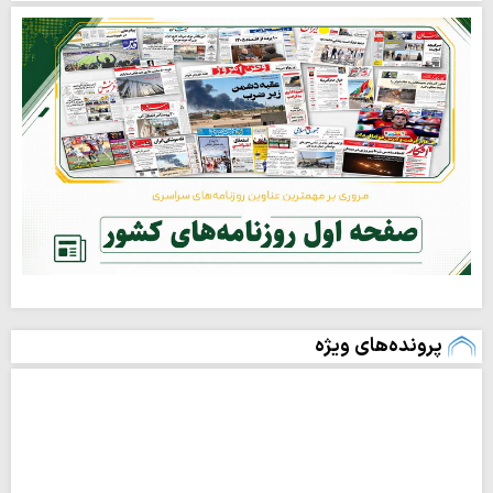
پرونده‌های ویژه