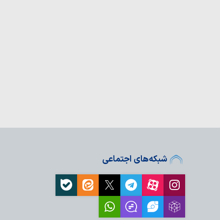
افزایی قدرت میدانی و
ل می‌گیرد
شبکه‌های اجتماعی