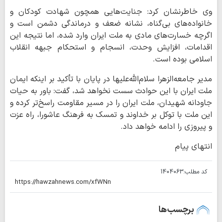
وی خاطرنشان کرد: جنایت‌هایی همچون شهادت کودکان و
خانواده‌های بی‌گناه، نشانه ضعف و درماندگی دشمن است و
اگرچه خسارت‌های مادی به ملت ایران وارد شده، اما نتیجه این
اقدامات، افزایش وحدت، انسجام و استحکام جبهه انقلاب
اسلامی بوده است.
مدیر جامعه‌الزهرا سلام‌الله‌علیها در پایان با تأکید بر اینکه ایمان
ملت ایران با این حوادث سست نخواهد شد، گفت: باور به حیات
جاودانه شهیدان، ملت ایران را در مسیر مقاومت راسخ‌تر کرده و
این ملت با توکل بر خداوند و تمسک به فرهنگ عاشورا، راه عزت
و پیروزی را ادامه خواهد داد.
انتهای پیام
کد مطلب:
1404063
برچسب‌ها