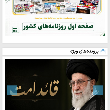
پرونده‌های ویژه