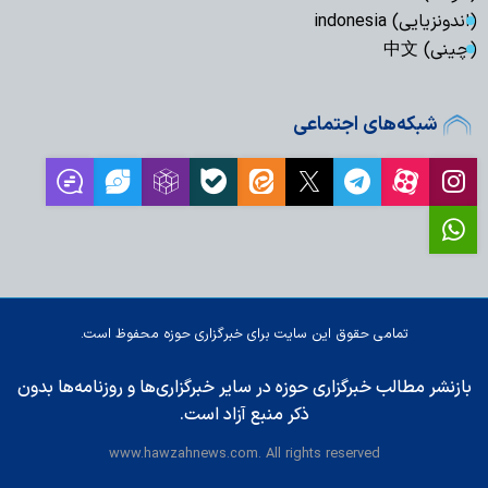
(اندونزیایی) indonesia
(چینی) 中文
شبکه‌های اجتماعی
تمامی حقوق این سایت برای خبرگزاری حوزه محفوظ است.
بازنشر مطالب خبرگزاری حوزه در سایر خبرگزاری‌ها و روزنامه‌ها بدون
ذکر منبع آزاد است.
www.hawzahnews.com. All rights reserved