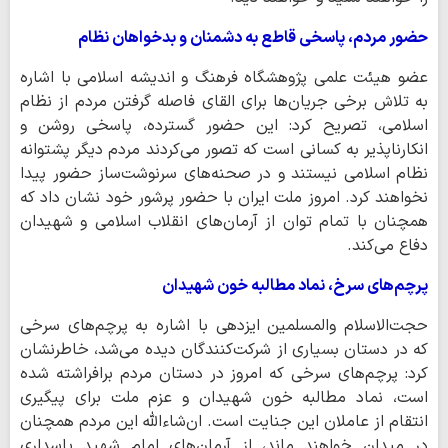
حضور مردم، پاسخی قاطع به دشمنان و بدخواهان نظام
عضو هیئت علمی پژوهشگاه فرهنگ‌ و اندیشه‌ اسلامی با اشاره
به تلاش برخی جریان‌ها برای القای فاصله گرفتن مردم از نظام
اسلامی، تصریح کرد: این حضور گسترده، پاسخی روشن و
انکارناپذیر به کسانی است که تصور می‌کردند مردم دیگر پشتوانه
نظام اسلامی نیستند و در صحنه‌های سرنوشت‌ساز حضور پیدا
نخواهند کرد. امروز ملت ایران با حضور پرشور خود نشان داد که
همچنان با تمام توان از آرمان‌های انقلاب اسلامی و شهیدان
دفاع می‌کند.
پرچم‌های سرخ، نماد مطالبه خون شهیدان
حجت‌الاسلام والمسلمین ایزدهی با اشاره به پرچم‌های سرخی
که در دستان بسیاری از شرکت‌کنندگان دیده می‌شد، خاطرنشان
کرد: پرچم‌های سرخی که امروز در دستان مردم برافراشته شده
است، نماد مطالبه خون شهیدان و عزم ملت برای پیگیری
انتقام از عاملان این جنایت است. ان‌شاءالله این مردم همچنان
در میدان خواهند ماند، از آرمان‌های امام شهید پاسداری