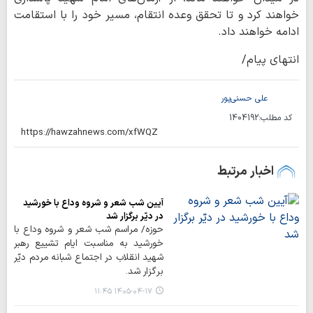
خواهند کرد و تا تحقق وعده انتقام، مسیر خود را با استقامت
ادامه خواهند داد.
انتهای پیام/
علی حسنی‌پور
کد مطلب:
1404192
اخبار مرتبط
آیین شب شعر و شروه وداع با خورشید
در دیّر برگزار شد
حوزه/ مراسم شب شعر و شروه وداع با
خورشید به مناسبت ایام تشییع رهبر
شهید انقلاب در اجتماع شبانه مردم دیّر
برگزار شد.
۱۴۰۵-۰۴-۱۷ ۱۱:۴۵