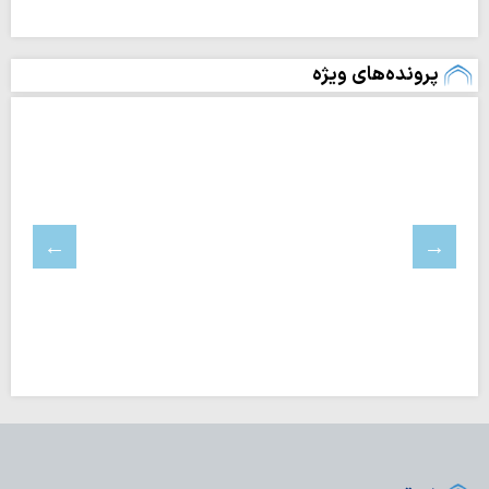
پرونده‌های ویژه