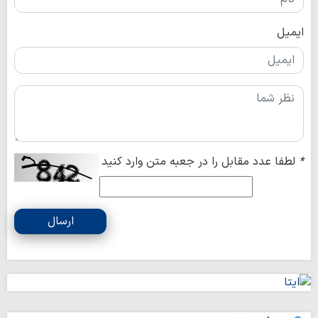
ایمیل
*
لطفا عدد مقابل را در جعبه متن وارد کنید
ارسال