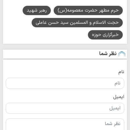
حرم مطهر حضرت معصومه(س)
رهبر شهید
حجت الاسلام و المسلمین سید حسن عاملی
خبرگزاری حوزه
نظر شما
نام
ایمیل