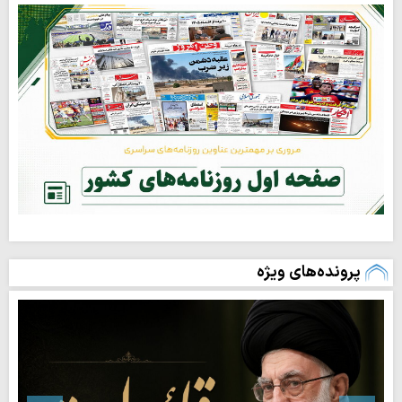
پرونده‌های ویژه