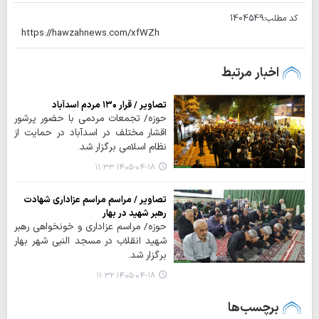
کد مطلب:
1404549
اخبار مرتبط
تصاویر / قرار ۱۳۰ مردم اسدآباد
حوزه/ تجمعات مردمی با حضور پرشور
اقشار مختلف در اسدآباد در حمایت از
نظام اسلامی برگزار شد.
۱۴۰۵-۰۴-۱۸ ۱۱:۳۳
تصاویر / مراسم مراسم عزاداری شهادت
رهبر شهید در بهار
حوزه/ مراسم عزاداری و خونخواهی رهبر
شهید انقلاب در مسجد النبی شهر بهار
برگزار شد.
۱۴۰۵-۰۴-۱۸ ۱۱:۳۲
برچسب‌ها