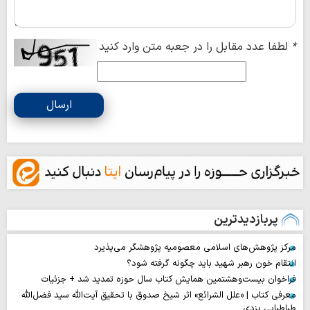
*
لطفا عدد مقابل را در جعبه متن وارد کنید
ارسال
پربازدیدترین
مرکز پژوهش‌های اسلامی معصومیه پژوهشگر می‌پذیرد
انتقام خون رهبر شهید باید چگونه گرفته شود؟
فراخوان بیست‌وهشتمین همایش کتاب سال حوزه تمدید شد + جزئیات
معرفی کتاب | «علل الشرائع» اثر شیخ صدوق با تحقیق آیت‌الله سید فضل‌الله
طباطبایی یزدی