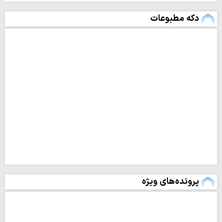
دکه مطبوعات
پرونده‌های ویژه