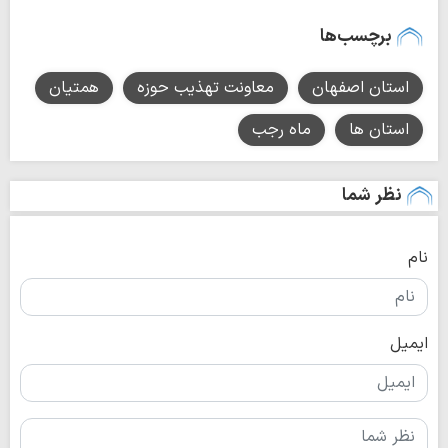
برچسب‌ها
استان اصفهان
معاونت تهذيب حوزه‌
همتیان
استان ها
ماه رجب
نظر شما
نام
ایمیل