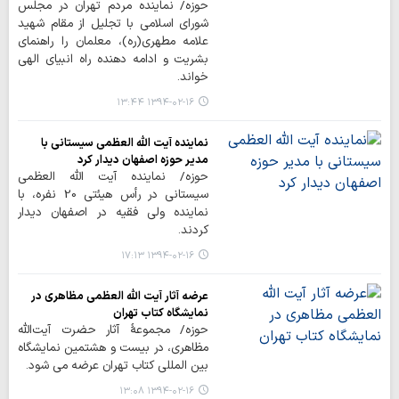
حوزه/ نماینده مردم تهران در مجلس
شورای اسلامی با تجلیل از مقام شهید
علامه مطهری(ره)، معلمان را راهنمای
بشریت و ادامه دهنده راه انبیای الهی
خواند.
۱۳۹۴-۰۲-۱۶ ۱۳:۴۴
نماینده آیت الله العظمی سیستانی با
مدیر حوزه اصفهان دیدار کرد
حوزه/ نماینده آیت الله العظمی
سیستانی در رأس هیئتی 20 نفره، با
نماینده ولی فقیه در اصفهان دیدار
کردند.
۱۳۹۴-۰۲-۱۶ ۱۷:۱۳
عرضه آثار آیت الله العظمی مظاهری در
نمایشگاه کتاب تهران
حوزه/ مجموعۀ آثار حضرت آیت‌الله
مظاهری، در بیست و هشتمین نمایشگاه
بين المللي کتاب تهران عرضه می شود.
۱۳۹۴-۰۲-۱۶ ۱۳:۰۸