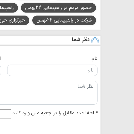
حضور مردم در راهپیمایی 22بهمن
راهپیمایی 2
شرکت در راهپیمایی 22بهمن
خبرگزاری حوز
نظر شما
نام
ا
*
لطفا عدد مقابل را در جعبه متن وارد کنید