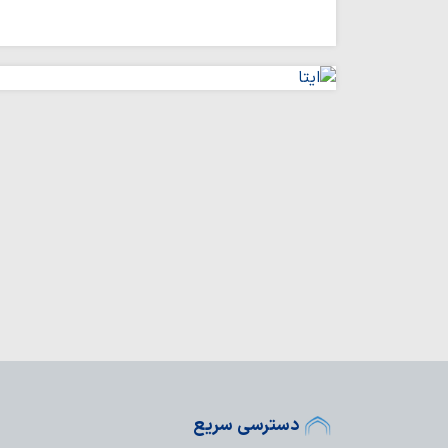
دسترسی سریع