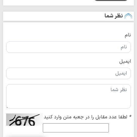
نظر شما
نام
ایمیل
*
لطفا عدد مقابل را در جعبه متن وارد کنید