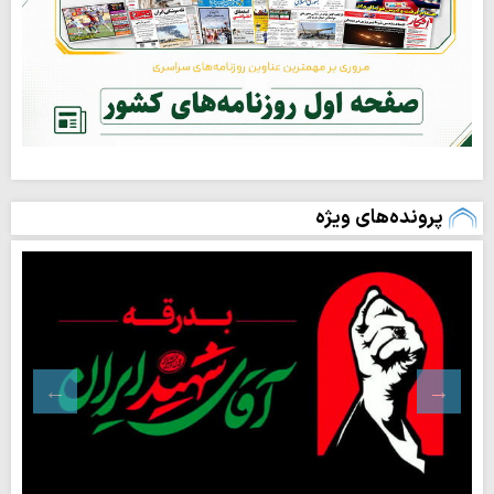
پرونده‌های ویژه