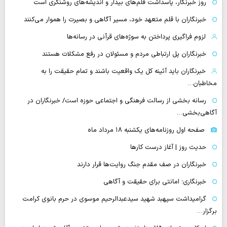
روز خبرنگار، پاسداشت قلم‌های بیدار و اندیشه‌های روشنگری است
خبرنگاران با قلم متعهد خود، مسیر آگاهی و بصیرت را هموار می‌کنند
لزوم فراگیری پرداختن به سوژه‌های قرآنی در رسانه‌ها
خبرنگاران پل ارتباطی مردم و مسئولان در رفع مشکلات هستند
خبرنگاران باید آئینه کل یک واقعیت باشند و تمام حقیقت را به
مخاطبان…
رسانه بخشی از رسالت فرهنگی و اجتماعی حوزه است/ خبرنگاران در
آگاهی‌بخشی…
صفحه اول روزنامه‌های یکشنبه ۱۸ مرداد ماه
حدیث روز | آغاز درست کارها
خبرنگاران در صف مقدم جنگ روایت‌ها قرار دارند
خبرنگاری؛ امانتی برای حقیقت و آگاهی
گرامیداشت سپهبد شهید سیدعبدالرحیم موسوی در حرم بانوی کرامت
برگزار…