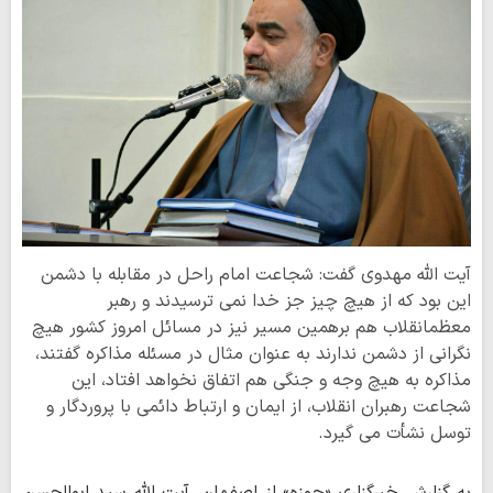
آیت الله مهدوی گفت: شجاعت امام راحل در مقابله با دشمن
این بود که از هیچ چیز جز خدا نمی ترسیدند و رهبر
معظمانقلاب هم برهمین مسیر نیز در مسائل امروز کشور هیچ
نگرانی از دشمن ندارند به عنوان مثال در مسئله مذاکره گفتند،
مذاکره به هیچ وجه و جنگی هم اتفاق نخواهد افتاد، این
شجاعت رهبران انقلاب، از ایمان و ارتباط دائمی با پروردگار و
توسل نشأت می گیرد.