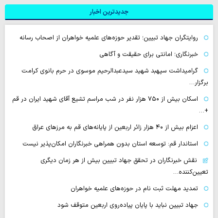
جدیدترین اخبار
روایتگران جهاد تبیین؛ تقدیر حوزه‌های علمیه خواهران از اصحاب رسانه
خبرنگاری؛ امانتی برای حقیقت و آگاهی
گرامیداشت سپهبد شهید سیدعبدالرحیم موسوی در حرم بانوی کرامت
برگزار…
اسکان بیش از ۷۵۰ هزار نفر در شب مراسم تشیع آقای شهید ایران در قم
+…
اعزام بیش از ۴۰ هزار زائر اربعین از پایانه‌های قم به مرزهای عراق
استاندار قم: توسعه استان بدون همراهی خبرنگاران امکان‌پذیر نیست
نقش خبرنگاران در تحقق جهاد تبیین بیش از هر زمان دیگری
تعیین‌کننده…
تمدید مهلت ثبت نام در حوزه‌های علمیه خواهران
جهاد تبیین نباید با پایان پیاده‌روی اربعین متوقف شود