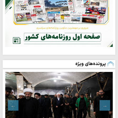
پرونده‌های ویژه