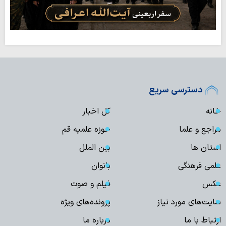
دسترسی سریع
خانه
کل اخبار
مراجع و علما
حوزه علمیه قم
استان ها
بین الملل
علمی فرهنگی
بانوان
عکس
فیلم و صوت
سایت‌های مورد نیاز
پرونده‌های ویژه
ارتباط با ما
درباره ما