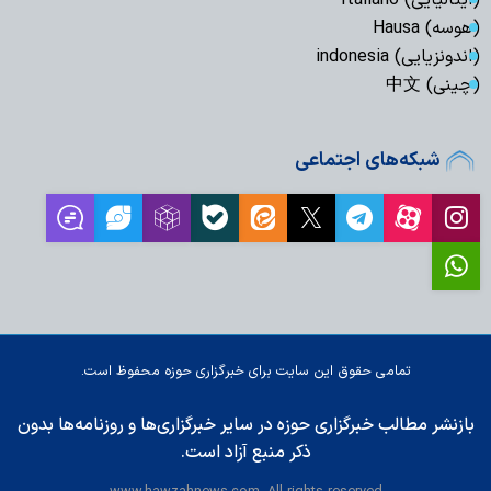
(هوسه) Hausa
(اندونزیایی) indonesia
(چینی) 中文
شبکه‌های اجتماعی
تمامی حقوق این سایت برای خبرگزاری حوزه محفوظ است.
بازنشر مطالب خبرگزاری حوزه در سایر خبرگزاری‌ها و روزنامه‌ها بدون
ذکر منبع آزاد است.