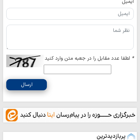
ایمیل
*
لطفا عدد مقابل را در جعبه متن وارد کنید
ارسال
پربازدیدترین