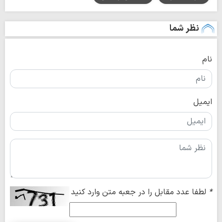
نظر شما
نام
ایمیل
*
لطفا عدد مقابل را در جعبه متن وارد کنید