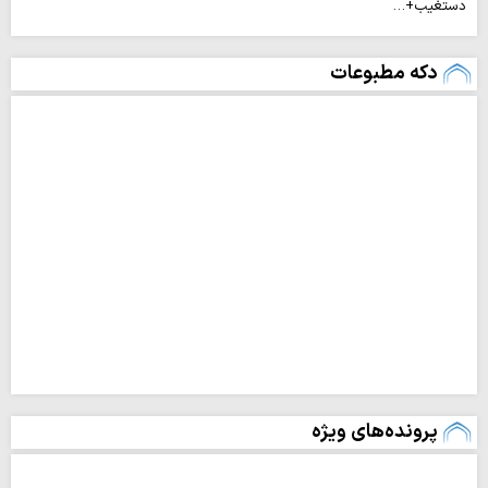
دستغیب+…
دکه مطبوعات
پرونده‌های ویژه