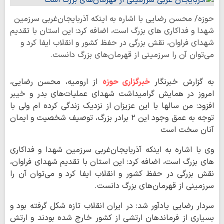
حوزه/ محسن رضایی با اشاره به اینکه آذربایجان‌غربی سرزمین
شهدا و فداکاری های بزرگ است، اضافه کرد: این استان با تقدیم
شهدای فراوان، نقش بزرگی در حفظ کشور و انقلاب ایفا کرد و
می‌توان آن را سرزمینی از قهرمان‌های بزرگ دانست.
به گزارش خبرنگار
خبرگزاری حوزه
از ارومیه، محسن رضایی،
امروز در همایش گرامیداشت شهدای عملیات‌های بدر و خیبر
افزود: من سالها با این عزیزان از نزدیک زندگی کرده ام ولی با
توجه به عمق وجود این ۲ برادر بزرگ، توصیف شخصیت و ایمان
آنان سخت است‌
وی با اشاره به اینکه آذربایجان‌غربی سرزمین شهدا و فداکاری
های بزرگ است، اضافه کرد: این استان با تقدیم شهدای فراوان،
نقش بزرگی در حفظ کشور و انقلاب ایفا کرد و می‌توان آن را
سرزمینی از قهرمان‌های بزرگ دانست.
سردار رضایی یادآور شد: در ایران انقلاب تازه شکل گرفته بود و
بسیاری از فرماندهان ارتشی از کشور خارج شده بودند و ارتش