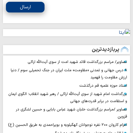
ارسال
پربازدیدترین
تصاویر/ مراسم بزرگداشت قائد شهید امت از سوی آیت‌الله اراکی
۸ درس جهانی و تمدنی «مقاومت» ملت ایران در جنگ تحمیلی سوم / دنیا
ارزش مقاومت را فهمید
استاد حوزه علمیه قم درگذشت
بزرگداشت امام شهید از سوی آیت‌الله اراکی / رهبر شهید انقلاب؛ الگوی ایمان
و استقامت در برابر قدرت‌های جهانی
تصاویر /مراسم بزرگداشت خلبان شهید عباس بابایی و حسین لشگری در
قزوین
اعزام کاروان ۲۰۰ نفره نوجوانان کهگیلویه و بویراحمدی به طریق الحسین (ع)