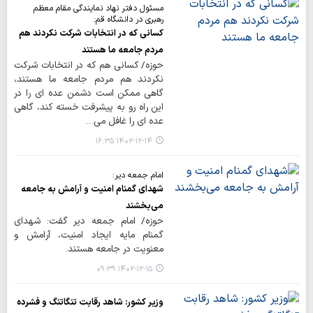
مسئول دفتر نهاد نمایندگی مقام معظم
رهبری در دانشگاه قم:
کسانی که در انتخابات شرکت نکردند هم
مردم جامعه ما هستند
حوزه/ کسانی هم که در انتخابات شرکت
نکردند هم مردم جامعه ما هستند،
گاهی ممکن است دشمن عده ای را در
این راه رو به پیشرفت خسته کند، گاهی
عده ای را غافل می…
۱۴۰۲-۱۲-۱۴ ۱۶:۳۵
امام جمعه دیر:
شهدای گمنام امنیت و آرامش به جامعه
می‌بخشند
حوزه/ امام جمعه دیر گفت: شهدای
گمنام مایه ایجاد امنیت، آرامش و
معنویت در جامعه هستند.
۱۴۰۲-۱۲-۱۵ ۰۹:۳۹
وزیر کشور: شاهد رقابت تنگاتنگ و فشرده