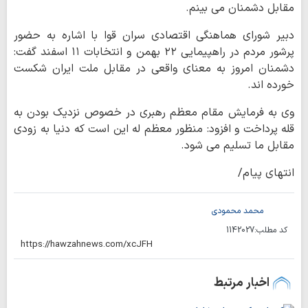
مقابل دشمنان می بینم.
دبیر شورای هماهنگی اقتصادی سران قوا با اشاره به حضور
پرشور مردم در راهپیمایی ۲۲ بهمن و انتخابات ۱۱ اسفند گفت:
دشمنان امروز به معنای واقعی در مقابل ملت ایران شکست
خورده اند.
وی به فرمایش مقام معظم رهبری در خصوص نزدیک بودن به
قله پرداخت و افزود: منظور معظم له این است که دنیا به زودی
مقابل ما تسلیم می شود.
انتهای پیام/
محمد محمودی
کد مطلب:
1142027
اخبار مرتبط