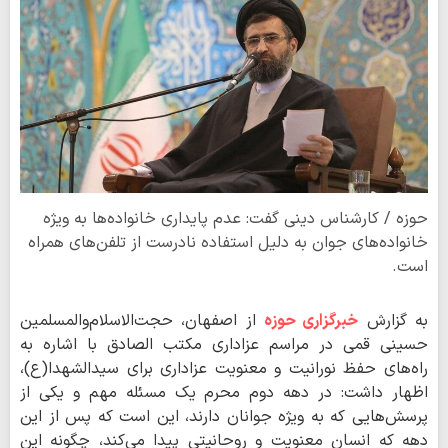
حوزه / کارشناس دینی گفت: عدم پایداری خانواده‌ها به ویژه
خانواده‌های جوان به دلیل استفاده نادرست از تلفن‌های همراه
است.
به گزارش
خبرگزاری حوزه
از اصفهان، حجت‌الاسلام‌والمسلمین
حسینی قمی در مراسم عزاداری مکتب الصادق با اشاره به
راه‌های حفظ نورانیت و معنویت عزاداری برای سیدالشهدا(ع)،
اظهار داشت: در دهه دوم محرم یک مسئله مهم و یکی از
پرسش‌هایی که به ویژه جوانان دارند، این است که پس از این
دهه که انسان معنویت و روحانیتی پیدا می‌کند، چگونه این