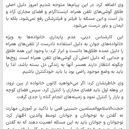
وی اضافه کرد: در این پیام‌ها متوجه شدیم امروز دلیل اصلی
طلاق گوشی‌های تلفن همراه، اینستاگرام و فضای مجازی آزاد و
باز است و این مسئله با فیلتر و فیلترشکن رفع نمی‌شود، بلکه با
ایمان و باور درست می‌شود.
این کارشناس دینی، عدم پایداری خانواده‌ها به ویژه
خانواده‌های جوان به دلیل استفاده نادرست از تلفن‌های همراه
را دلیل عمده طلاق‌ها دانست و ابراز کرد: با وجود این همه طلاق
و جدایی که دلیل اصلی آن گوشی‌های تلفن همراه است، زوج‌ها
چگونه انتظار دارند همسر آنها به زندگی دل بسته باشد، لذا یا
باید به وضع موجود راضی بود یا باید خودکنترل باشیم.
وی خاطرنشان کرد: اگر می‌خواهید کانون خانواده از بین نرود،
در وهله اول باید فضای مجازی را کنترل کرد، سپس فضای کوچه
و بازار را کنترل نمود و زمینه‌های انجام گناه را جدی گرفت.
حجت‌الاسلام‌والمسلمین حسینی قمی با تاکید بر آموزش مهارت
نه گفتن به نوجوانان و جوانان توسط والدین، اظهار کرد:
نوجوانان و جوانان باید به این مسئله اهمیت دهند که نه گفتن