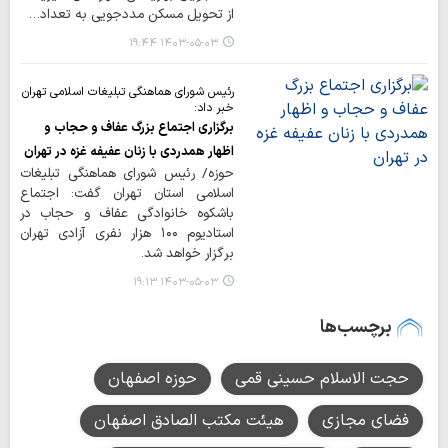
از تحویل مسکن مددجویی به تعداد…
۱۴۰۳-۰۵-۰۳ ۱۹:۴۴
رئیس شورای هماهنگی تبلیغات اسلامی تهران
خبر داد:
برگزاری اجتماع بزرگ عفاف و حجاب و
اظهار همدردی با زنان عفیفه غزه در تهران
حوزه/ رئیس شورای هماهنگی تبلیغات
اسلامی استان تهران گفت: اجتماع
باشکوه خانوادگی عفاف و حجاب در
استادیوم ۱۰۰ هزار نفری آزادی تهران
برگزار خواهد شد.
۱۴۰۳-۰۵-۰۳ ۱۹:۱۳
برچسب‌ها
حجت الاسلام حسینی قمی
حوزه اصفهان
فضای مجازی
هیئت مکتب الصادق اصفهان