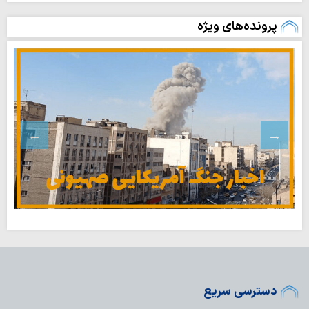
پرونده‌های ویژه
دسترسی سریع