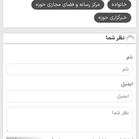
خانواده
مرکز رسانه و فضای مجازی حوزه
خبرگزاری حوزه
نظر شما
نام
ایمیل