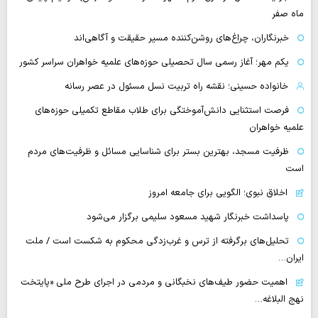
ماه صفر
خبرنگاران، چراغ‌های روشن‌کننده مسیر حقیقت و آگاهی‌اند
یکم مهر؛ آغاز رسمی سال تحصیلی حوزه‌های علمیه خواهران سراسر کشور
خانواده حسینی؛ نقشه راه تربیت نسل مسئول در عصر رسانه
فرصت استثنایی دانش‌آموختگی برای طلاب مقاطع تکمیلی حوزه‌های
علمیه خواهران
ظرفیت مسجد، بهترین بستر برای شناسایی مسائل و ظرفیت‌های مردم
است
اخلاق نبوی؛ الگویی برای جامعه امروز
پاسداشت خبرنگار شهید مسعود سلیمی برگزار می‌شود
تحلیل‌های برگرفته از ترس و غرب‌زدگی محکوم به شکست است / ملت
ایران…
اهمیت حضور طیف‌های نخبگانی و مردمی در اجرای طرح ملی «پایتخت
نهج البلاغه…