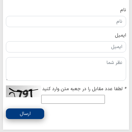
نام
ایمیل
*
لطفا عدد مقابل را در جعبه متن وارد کنید
ارسال