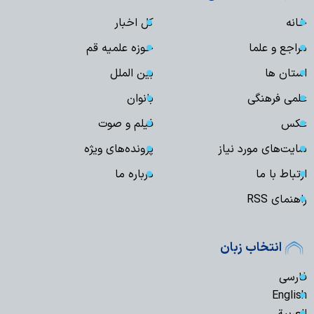
خانه
کل اخبار
مراجع و علما
حوزه علمیه قم
استان ها
بین الملل
علمی فرهنگی
بانوان
عکس
فیلم و صوت
سایت‌های مورد نیاز
پرونده‌های ویژه
ارتباط با ما
درباره ما
راهنمای RSS
انتخاب زبان
فارسی
English