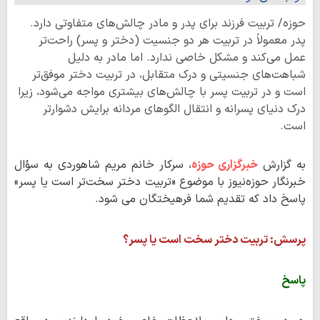
حوزه/ تربیت فرزند برای پدر و مادر چالش‌های متفاوتی دارد.
پدر معمولاً در تربیت هر دو جنسیت (دختر و پسر) راحت‌تر
عمل می‌کند و مشکل خاصی ندارد. اما مادر به دلیل
شباهت‌های جنسیتی و درک متقابل، در تربیت دختر موفق‌تر
است و در تربیت پسر با چالش‌های بیشتری مواجه می‌شود، زیرا
درک دنیای پسرانه و انتقال الگوهای مردانه برایش دشوارتر
است.
به گزارش
خبرگزاری حوزه
، سرکار خانم مریم شاهوردی به سؤال
خبرنگار حوزه‌نیوز با موضوع «تربیت دختر سخت‌تر است یا پسر»
پاسخ داد که تقدیم شما فرهیختگان می شود.
پرسش:
تربیت دختر سخت است یا پسر؟
پاسخ