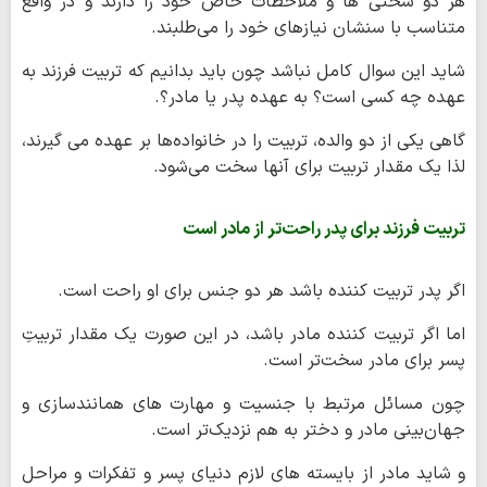
هر دو سختی ها و ملاحظات خاص خود را دارند و در واقع
متناسب با سنشان نیازهای خود را می‌طلبند.
شاید این سوال کامل نباشد چون باید بدانیم که تربیت فرزند به
عهده چه کسی است؟ به عهده پدر یا مادر؟.
گاهی یکی از دو والده، تربیت را در خانواده‌ها بر عهده می گیرند،
لذا یک مقدار تربیت برای آنها سخت می‌شود.
تربیت فرزند برای پدر راحت‌تر از مادر است
اگر پدر تربیت کننده باشد هر دو جنس برای او راحت است.
اما اگر تربیت کننده مادر باشد، در این صورت یک مقدار تربیتِ
پسر برای مادر سخت‌تر است.
چون مسائل مرتبط با جنسیت و مهارت های همانندسازی و
جهان‌بینی مادر و دختر به هم نزدیک‌تر است.
و شاید مادر از بایسته های لازم دنیای پسر و تفکرات و مراحل