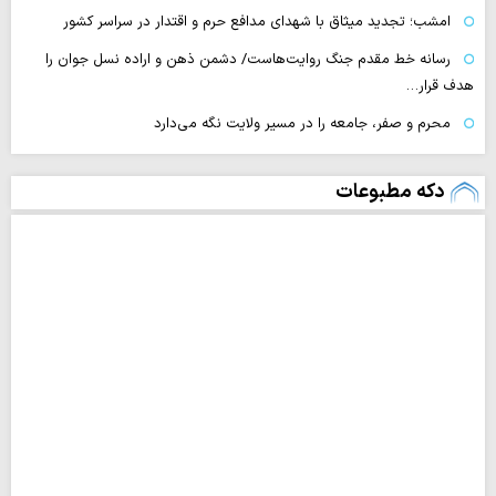
امشب؛ تجدید میثاق با شهدای مدافع حرم و اقتدار در سراسر کشور
رسانه‌ خط مقدم جنگ روایت‌هاست/ دشمن ذهن و اراده نسل جوان را
هدف قرار…
محرم و صفر، جامعه را در مسیر ولایت نگه می‌دارد
دکه مطبوعات