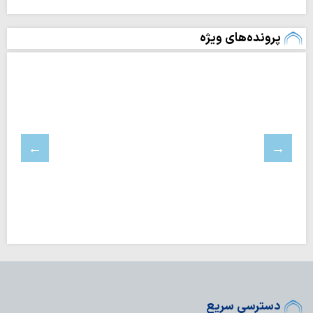
پرونده‌های ویژه
دسترسی سریع