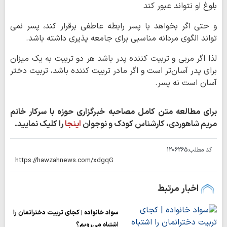
بلوغ او نتواند عبور کند
و حتی اگر بخواهد با پسر رابطه عاطفی برقرار کند، پسر نمی
تواند الگوی مردانه مناسبی برای جامعه پذیری داشته باشد.
لذا اگر مربی و تربیت کننده پدر باشد هر دو تربیت به یک میزان
برای پدر آسان‌تر است و اگر مادر تربیت کننده باشد، تربیت دختر
آسان‌ است نه پسر.
برای مطالعه متن کامل مصاحبه خبرگزاری حوزه با سرکار خانم
مریم شاهوردی، کارشناس کودک و نوجوان
اینجا
را کلیک نمایید.
کد مطلب:
1206265
اخبار مرتبط
سواد خانواده | کجای تربیت دخترانمان را
اشتباه می‌رویم؟