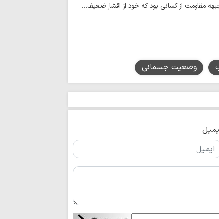
بهه مقاومت از کسانی بود که خود از اقشار ضعیف…
می‌شود
وضعیت جسمانی
یمیل