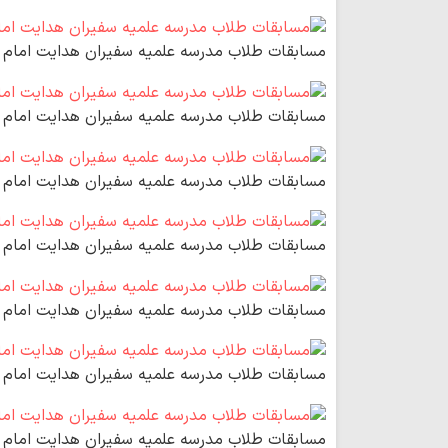
مسابقات طلاب مدرسه علمیه سفیران هدایت امام ر
مسابقات طلاب مدرسه علمیه سفیران هدایت امام ر
مسابقات طلاب مدرسه علمیه سفیران هدایت امام ر
مسابقات طلاب مدرسه علمیه سفیران هدایت امام ر
مسابقات طلاب مدرسه علمیه سفیران هدایت امام ر
مسابقات طلاب مدرسه علمیه سفیران هدایت امام ر
مسابقات طلاب مدرسه علمیه سفیران هدایت امام ر