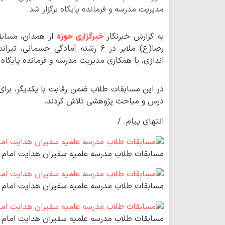
مدیریت مدرسه و فرمانده پایگاه برگزار شد.
به گزارش خبرنگار
خبرگزاری حوزه
از همدان، مسابق
رضا(ع) ملایر در ۶ رشته آمادگی جسما
اندازی، با همکاری مدیریت مدرسه و فرمانده پایگاه ب
در این مسابقات طلاب ضمن رقابت با یکدیگر، برای
درس و مباحث پژوهشی تلاش کردند.
انتهای پیام. /
مسابقات طلاب مدرسه علمیه سفیران هدایت امام ر
مسابقات طلاب مدرسه علمیه سفیران هدایت امام ر
مسابقات طلاب مدرسه علمیه سفیران هدایت امام ر