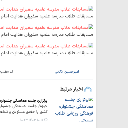
مسابقات طلاب مدرسه علمیه سفیران هدایت امام ر
مسابقات طلاب مدرسه علمیه سفیران هدایت امام ر
مسابقات طلاب مدرسه علمیه سفیران هدایت امام ر
امیرحسین اذکائی
کد مطلب:
اخبار مرتبط
برگزاری جلسه هماهنگی جشنواره
حوزه/ جلسه هماهنگی جشنواره
کشور با حضور مسئولان و شخص
۱۴۰۳-۱۰-۱۱ ۱۰:۲۳