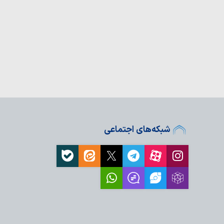
شبکه‌های اجتماعی