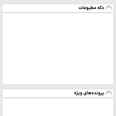
دکه مطبوعات
پرونده‌های ویژه