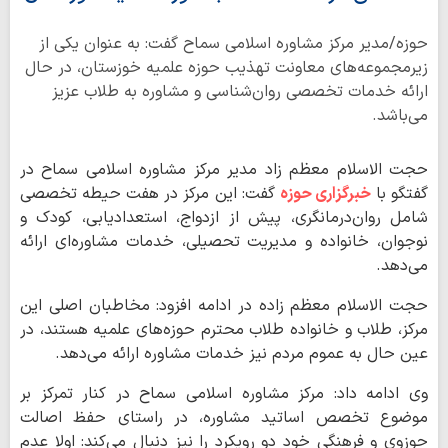
حوزه/مدیر مرکز مشاوره اسلامی سماح گفت: به عنوان یکی از
زیرمجموعه‌های معاونت تهذیب حوزه علمیه خوزستان، در حال
ارائه خدمات تخصصی روان‌شناسی و مشاوره به طلاب عزیز
می‌باشد.
حجت الاسلام معظم زاد مدیر مرکز مشاوره اسلامی سماح در
گفتگو با
خبرگزاری حوزه
گفت: این مرکز در هفت حیطه تخصصی
شامل روان‌درمانگری، پیش از ازدواج، استعدادیابی، کودک و
نوجوان، خانواده و مدیریت تحصیلی، خدمات مشاوره‌ای ارائه
می‌دهد.
حجت الاسلام معظم زاده در ادامه افزود: مخاطبان اصلی این
مرکز، طلاب و خانواده طلاب محترم حوزه‌های علمیه هستند، در
عین حال به عموم مردم نیز خدمات مشاوره ارائه می‌دهد.
وی ادامه داد: مرکز مشاوره اسلامی سماح در کنار تمرکز بر
موضوع تخصص اساتید مشاوره، در راستای حفظ اصالت
حوزوی و فرهنگی خود دو رویکرد را نیز دنبال می‌کند: اولا عدم