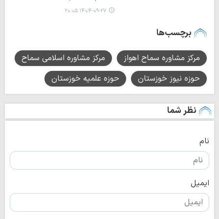
۱۴۰۴-۰۹-۲۷ ۲۰:۰۵
برچسب‌ها
مرکز مشاوره سماح اهواز
مرکز مشاوره اسلامی سماح
حوزه نیوز خوزستان
حوزه علمیه خوزستان
نظر شما
نام
ایمیل