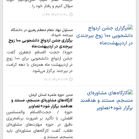
سؤال کنیم و رفتار خود را…
۱۴۰۳-۱۱-۳۰ ۱۱:۴۶
مسئول نهاد مقام معظم رهبری در دانشگاه
بیرجند خبرداد:
برگزاری جشن ازدواج دانشجویی ۱۰۰ زوج
بیرجندی در اردیبهشت‌ماه
حوزه/ حجت الاسلام جعفری گفت:
جشن ازدواج دانشجویی برای ۱۰۰ زوج
در اردیبهشت ماه همزمان با دهه کرامت
در بیرجند برگزار می‌شود.
۱۴۰۳-۱۱-۲۹ ۱۷:۱۱
مدیر حوزه علمیه استان کرمان:
کارگاه‌های مشاوره‌ای منسجم، مستند و
هدفمند برگزار شود+تصاویر
حوزه / حجت‌الاسلام والمسلمین
افضلی، با تأکید بر ضرورت برنامه‌ریزی
دقیق در حوزه مهارت‌های مشاوره‌ای
طلاب، گفت: کارگاه‌های مشاوره‌ای باید
منسجم، مستند و…