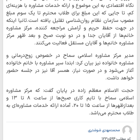
نگاه اقتصادی به این موضوع و ارائه خدمات مشاوره با هزینه‌ای
کم، تا جایی که این مبلغ برای طلاب محترم تا یک سوم مبلغ
مصوب سازمان نظام روان‌شناسی تقلیل یافته است.ثانیا اینکه
در جهت حفظ حریم و آرامش مراجعه کننده، مرکز مشاوره
خانم‌ها از آقایان جدا و در دو نوبت صبح و بعد ظهر مرکز
مشاوره خانم‌ها و آقایان مستقل فعالیت می‌کنند.
مدیر مرکز مشاوره اسلامی سماح در خصوص زوج‌درمانی و
مشاوره خانواده نیز بیان کرد: ابتدا سیر مشاوره با خانم خانواده
آغاز می‌شود و در صورت نیاز، همسر آقا نیز در جلسه حضور
خواهد داشت.
حجت الاسلام معظم زاده در پایان گفت: که مرکز مشاوره
اسلامی سماح با تایم کاری صبح‌ها از ساعت ۸ تا ۱۳ و
بعدازظهرها از ساعت ۱۵ تا ۲۰، آماده ارائه خدمات مشاوره‌ای به
طلاب محترم می‌باشد.
محمدمهدی شوشتری
کد مطلب:
1230594