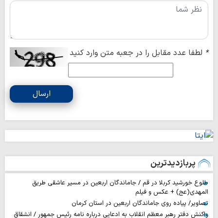
*
لطفا عدد مقابل را در جعبه متن وارد کنید
ارسال
پربازدیدترین
طلوع خورشید کربلا در قم / جاماندگان اربعین در مسیر عاشقی طریق
المهدی(عج) + عکس و فیلم
تصاویر/ پیاده روی جاماندگان اربعین در استان کرمان
واکنش دفتر رهبر معظم انقلاب به ادعایی درباره نامه رئیس جمهور / انشقاق