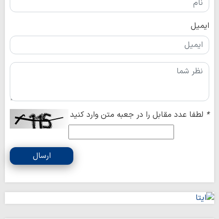
ایمیل
*
لطفا عدد مقابل را در جعبه متن وارد کنید
ارسال