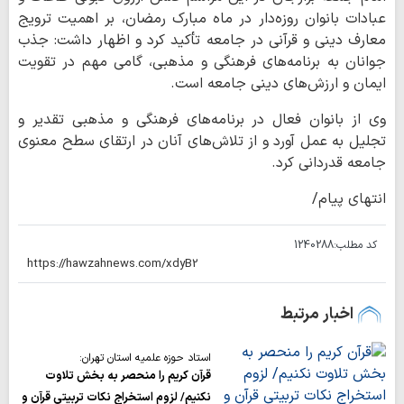
عبادات بانوان روزه‌دار در ماه مبارک رمضان، بر اهمیت ترویج
معارف دینی و قرآنی در جامعه تأکید کرد و اظهار داشت: جذب
جوانان به برنامه‌های فرهنگی و مذهبی، گامی مهم در تقویت
ایمان و ارزش‌های دینی جامعه است.
وی از بانوان فعال در برنامه‌های فرهنگی و مذهبی تقدیر و
تجلیل به عمل آورد و از تلاش‌های آنان در ارتقای سطح معنوی
جامعه قدردانی کرد.
انتهای پیام/
کد مطلب:
1240288
اخبار مرتبط
استاد حوزه علمیه استان تهران:
قرآن کریم را منحصر به بخش تلاوت
نکنیم/ لزوم استخراج نکات تربیتی قرآن و