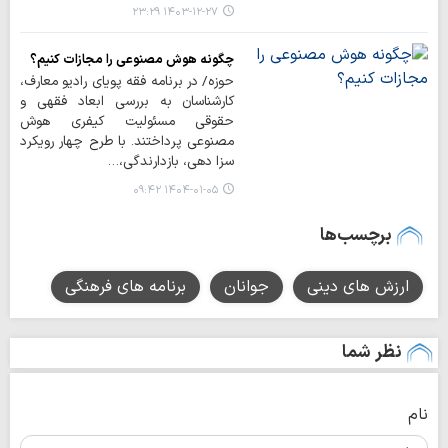
۱۴۰۳-۱۲-۲۷ ۲۳:۲۹
چگونه هوش مصنوعی را مجازات کنیم؟
حوزه/ در برنامه فقه پویای رادیو معارف،
کارشناسان به بررسی ابعاد فقهی و
حقوقی مسئولیت کیفری هوش
مصنوعی پرداختند. با طرح چهار رویکرد
سزا دهی، بازدارندگی،…
۱۴۰۴-۰۱-۰۵ ۰۹:۴۲
برچسب‌ها
ارزش های دینی
جوانان
برنامه های فرهنگی
نظر شما
نام