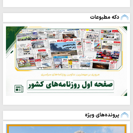
دکه مطبوعات
پرونده‌های ویژه