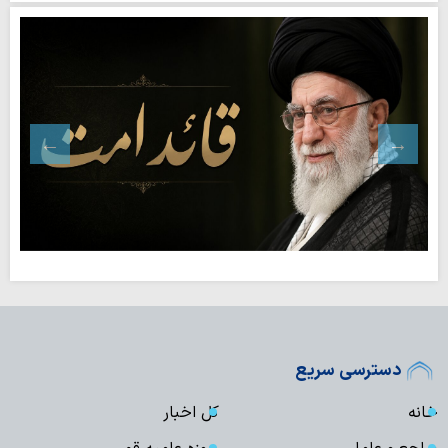
دسترسی سریع
خانه
کل اخبار