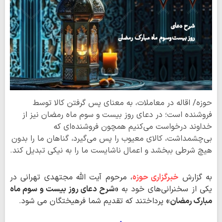
حوزه/ اقاله در معاملات، به معنای پس گرفتن کالا توسط
فروشنده است؛ در دعای روز بیست و سوم ماه رمضان نیز از
خداوند درخواست می‌کنیم همچون فروشنده‌ای که
بی‌چشمداشت، کالای معیوب را پس می‌گیرد، گناهان ما را بدون
هیچ شرطی ببخشد و اعمال ناشایست ما را به نیکی تبدیل کند.
به گزارش
خبرگزاری حوزه
، مرحوم آیت الله مجتهدی تهرانی در
یکی از سخنرانی‌های خود به
«شرح دعای روز بیست و سوم ماه
مبارک رمضان»
پرداختند که تقدیم شما فرهیختگان می شود.