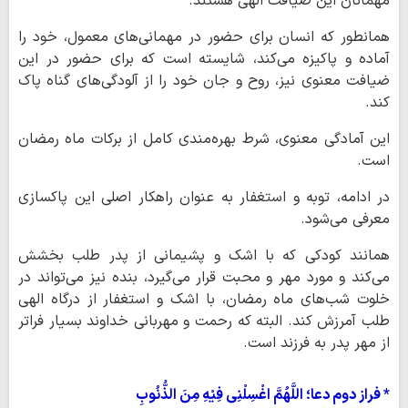
مهمانان این ضیافت الهی هستند.
همانطور که انسان برای حضور در مهمانی‌های معمول، خود را
آماده و پاکیزه می‌کند، شایسته است که برای حضور در این
ضیافت معنوی نیز، روح و جان خود را از آلودگی‌های گناه پاک
کند.
این آمادگی معنوی، شرط بهره‌مندی کامل از برکات ماه رمضان
است.
در ادامه، توبه و استغفار به عنوان راهکار اصلی این پاکسازی
معرفی می‌شود.
همانند کودکی که با اشک و پشیمانی از پدر طلب بخشش
می‌کند و مورد مهر و محبت قرار می‌گیرد، بنده نیز می‌تواند در
خلوت شب‌های ماه رمضان، با اشک و استغفار از درگاه الهی
طلب آمرزش کند. البته که رحمت و مهربانی خداوند بسیار فراتر
از مهر پدر به فرزند است.
* فراز دوم دعا؛ اللَّهُمَّ اغْسِلْنِی فِیْهِ مِنَ الذُّنُوبِ