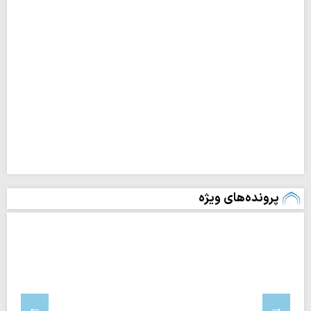
پرونده‌های ویژه