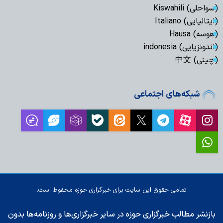
(سواحلی) Kiswahili
(ایتالیایی) Italiano
(هوسه) Hausa
(اندونزیایی) indonesia
(چینی) 中文
شبکه‌های اجتماعی
تمامی حقوق این سایت برای خبرگزاری حوزه محفوظ است.
بازنشر مطالب خبرگزاری حوزه در سایر خبرگزاری‌ها و روزنامه‌ها بدون