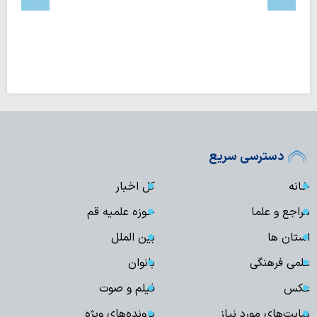
دسترسی سریع
خانه
کل اخبار
مراجع و علما
حوزه علمیه قم
استان ها
بین الملل
علمی فرهنگی
بانوان
عکس
فیلم و صوت
سایت‌های مورد نیاز
پرونده‌های ویژه