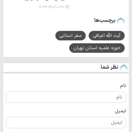
۱۴۰۴-۰۱-۲۸ ۱۷:۳۷
برچسب‌ها
آیت الله اعرافی
سفر استانی
حوزه علمیه استان تهران
نظر شما
نام
ایمیل