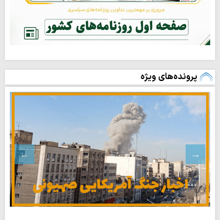
پرونده‌های ویژه