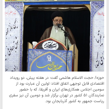
حوزه/ حجت الاسلام هاشمی گفت: در هفته پیش، دو رویداد
اقتصادی قابل توجهی اتفاق افتاد؛ اولین آن عبارت بود از
سومین اجلاس همکاری‌های ایران و آفریقا، که با حضور
نمایندگان ۵۱ کشور در تهران برگزار شد و دومین آن نیز سفری
ریاست جمهور به کشور آذربایجان بود.