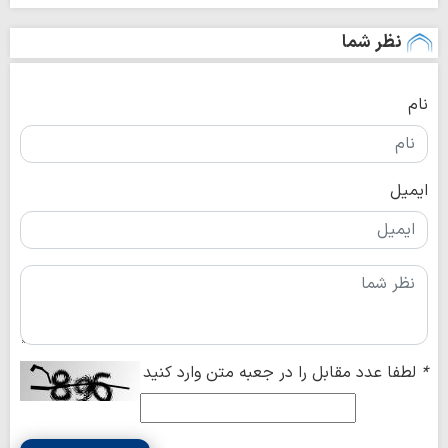
نظر شما
نام
ایمیل
*
لطفا عدد مقابل را در جعبه متن وارد کنید