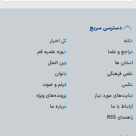
دسترسی سریع
خانه
کل اخبار
مراجع و علما
حوزه علمیه قم
استان ها
بین الملل
علمی فرهنگی
بانوان
عکس
فیلم و صوت
سایت‌های مورد نیاز
پرونده‌های ویژه
ارتباط با ما
درباره ما
راهنمای RSS