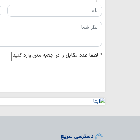
*
لطفا عدد مقابل را در جعبه متن وارد کنید
دسترسی سریع