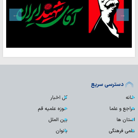
دسترسی سریع
خانه
کل اخبار
مراجع و علما
حوزه علمیه قم
استان ها
بین الملل
علمی فرهنگی
بانوان