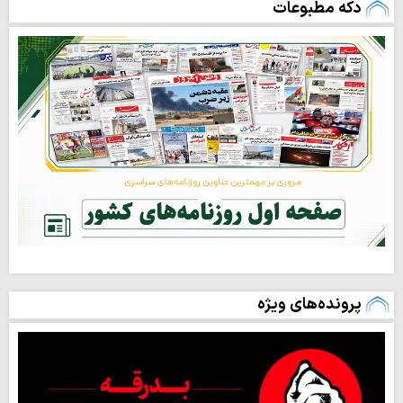
دکه مطبوعات
پرونده‌های ویژه