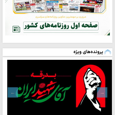
پرونده‌های ویژه