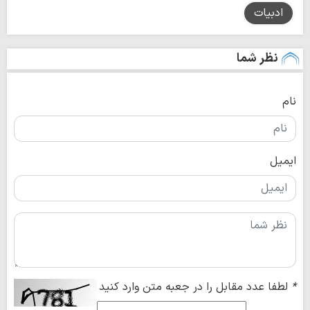
ادبیات
نظر شما
نام
ایمیل
*
لطفا عدد مقابل را در جعبه متن وارد کنید