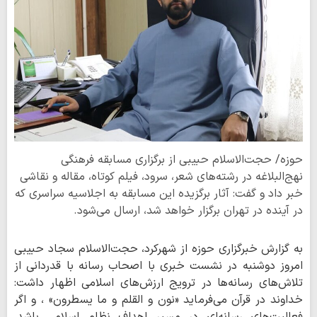
حوزه/ حجت‌الاسلام حبیبی از برگزاری مسابقه فرهنگی
نهج‌البلاغه در رشته‌های شعر، سرود، فیلم کوتاه، مقاله و نقاشی
خبر داد و گفت: آثار برگزیده این مسابقه به اجلاسیه سراسری که
در آینده در تهران برگزار خواهد شد، ارسال می‌شود.
به گزارش خبرگزاری حوزه از شهرکرد، حجت‌الاسلام سجاد حبیبی
امروز دوشنبه در نشست خبری با اصحاب رسانه با قدردانی از
تلاش‌های رسانه‌ها در ترویج ارزش‌های اسلامی اظهار داشت:
خداوند در قرآن می‌فرماید «نون و القلم و ما یسطرون» ، و اگر