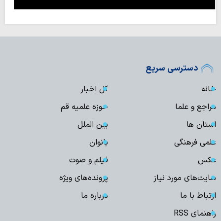
دسترسی سریع
خانه
کل اخبار
مراجع و علما
حوزه علمیه قم
استان ها
بین الملل
علمی فرهنگی
بانوان
عکس
فیلم و صوت
سایت‌های مورد نیاز
پرونده‌های ویژه
ارتباط با ما
درباره ما
راهنمای RSS