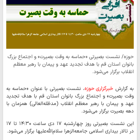
حوزه/ نشست بصیرتی «حماسه به وقت بصیرت» و اجتماع بزرگ
بانوان استان قم با هدف تجدید عهد و پیمان با رهبر معظم
انقلاب برگزار می‌شود.
به گزارش
خبرگزاری حوزه
، نشست بصیرتی با عنوان «حماسه به
وقت بصیرت» و اجتماع بزرگ بانوان استان قم با هدف تجدید
عهد و پیمان با رهبر معظم انقلاب (مدظله‌العالی) همزمان با
دهه بصیرت برگزار می‌شود.
این نشست بصیرتی روز چهارشنبه ۱۷ دی ساعت ۱۴:۳۰ تا ۱۷
در تالار بیداری اسلامی جامعه‌الزهرا سلام‌الله‌علیها برگزار می‌شود.