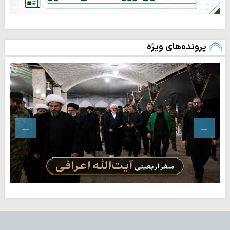
پرونده‌های ویژه