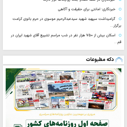
خبرنگاری؛ امانتی برای حقیقت و آگاهی
گرامیداشت سپهبد شهید سیدعبدالرحیم موسوی در حرم بانوی کرامت
برگزار…
اسکان بیش از ۷۵۰ هزار نفر در شب مراسم تشییع آقای شهید ایران در
قم…
دکه مطبوعات