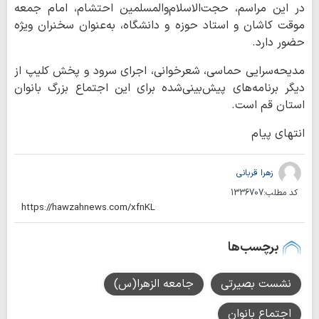
در این مراسم، حجت‌الاسلام‌والمسلمین احتشام، امام جمعه
موقت کاشان و استاد حوزه و دانشگاه، به‌عنوان سخنران ویژه
حضور دارد.
مدیحه‌سرایی حماسی، شعرخوانی، اجرای سرود و پخش کلیپ از
دیگر برنامه‌های پیش‌بینی‌شده برای این اجتماع بزرگ بانوان
استان قم است.
انتهای پیام
زهرا قربانی
کد مطلب:
1336707
برچسب‌ها
نشست بصیرتی
جامعه الزهرا(س)
اجتماع بانوان