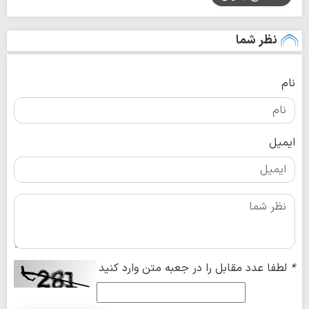
نظر شما
نام
ایمیل
*
لطفا عدد مقابل را در جعبه متن وارد کنید