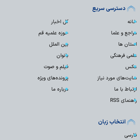
دسترسی سریع
خانه
کل اخبار
مراجع و علما
حوزه علمیه قم
استان ها
بین الملل
علمی فرهنگی
بانوان
عکس
فیلم و صوت
سایت‌های مورد نیاز
پرونده‌های ویژه
ارتباط با ما
درباره ما
راهنمای RSS
انتخاب زبان
فارسی