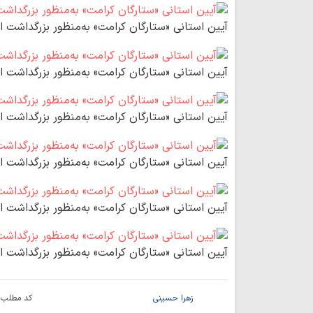
آیین استانی «ستارگان کرامت» به‌منظور بزرگداشت ا
آیین استانی «ستارگان کرامت» به‌منظور بزرگداشت ا
آیین استانی «ستارگان کرامت» به‌منظور بزرگداشت ا
آیین استانی «ستارگان کرامت» به‌منظور بزرگداشت ا
آیین استانی «ستارگان کرامت» به‌منظور بزرگداشت ا
آیین استانی «ستارگان کرامت» به‌منظور بزرگداشت ا
زهرا حسینی
کد مطلب: