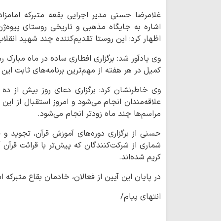
غلامرضا حسنی مدیر اجرایی بقعه متبرکه امامزا
اشاره به جایگاه مذهبی و تاریخی روستای پیوه‌ژن
اظهار کرد: این روستا تقدیم‌کننده چند شهید انقل
وی یادآور شد: برگزاری افطاری ساده در ماه مبارک
کمیل در هر هفته از مهم‌ترین برنامه‌های ثابت ا
وی خاطرنشان کرد: برگزاری دعای روز بیش از د
علاقه‌مندان انجام می‌شود و امروز استقبال از این 
مراسم‌ها چند ماه زودتر انجام می‌شود.
حسنی از برگزاری دوره‌های آموزش قرآن، تجوید و قر
شماری از شرکت‌کنندگان که پیش‌تر با قرائت قرآن 
کریم شده‌اند.
در پایان این آیین از فعالان، خادمان بقاع متبرکه
انتهای پیام/