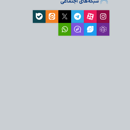
شبکه‌های اجتماعی