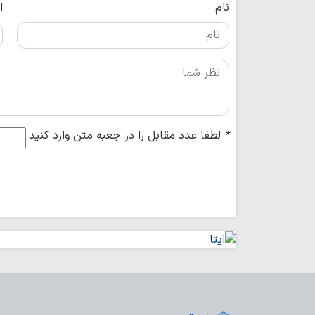
نام
ا
*
لطفا عدد مقابل را در جعبه متن وارد کنید