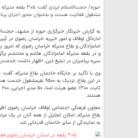
حوزه/ حجت‌الاسلام ایز
مشغول فعالیت‌ هستند و به‌عنوان محور اجرای برنام
به گزارش خبرنگار خبرگزاری حوزه از مشهد، حجت‌ا
اداره‌کل اوقاف و امور خیریه خراسان رضوی در آیی
امامزادگان و بقاع متبرکه خراسان رضوی که امروز پ
سیره پیامبران در تبلیغ دین، اظهار داشت: خدمت‌ر
هستند.
معاون فرهنگی اجتماعی اوقاف خراسان رضوی اظهار
بقاع متبرکه، امکان تجلیل از همه آنان در یک مراسم
به نمایندگی از سایر خادمان قدردانی شد.