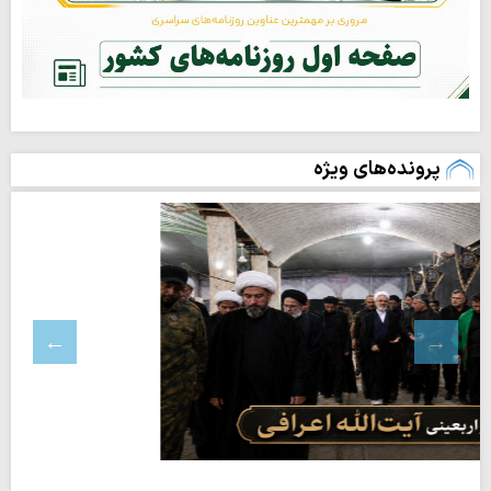
پرونده‌های ویژه