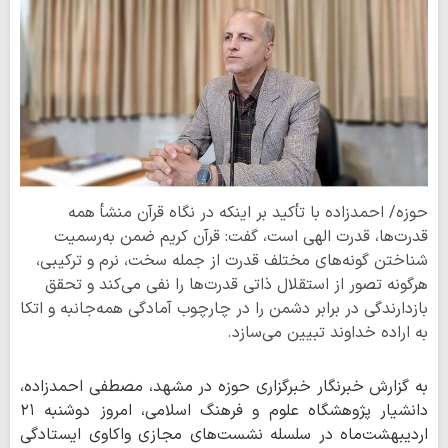
حوزه/ احمدزاده با تأکید بر اینکه در نگاه قرآن منشأ همه
قدرت‌ها، قدرت الهی است، گفت: قرآن کریم ضمن به‌رسمیت
شناختن گونه‌های مختلف قدرت از جمله سخت، نرم و ترکیبی،
هرگونه تصور از استقلال ذاتی قدرت‌ها را نفی می‌کند و تحقق
بازدارندگی در برابر دشمن را در چارچوب آمادگی همه‌جانبه و اتکا
به اراده خداوند تبیین می‌سازد.
به گزارش خبرنگار خبرگزاری حوزه در مشهد، مصطفی احمدزاده،
دانشیار پژوهشگاه علوم و فرهنگ اسلامی، امروز دوشنبه ۲۱
اردیبهشت‌ماه در سلسله نشست‌های مجازی واکاوی ایستادگی