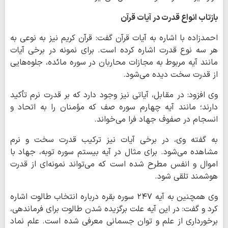
بازتاب انواع قدرت در آیات قرآن
احمدزاده با اشاره به آیات قرآن گفت: قرآن کریم نیز به نوعی به
هر سه نوع قدرت اشاره کرده است. برای نمونه در برخی آیات
مانند آیه مربوط به مجازات محاربان در سوره مائده، جلوه‌هایی
از قدرت سخت دیده می‌شود.
وی افزود: در مقابل، آیاتی نیز وجود دارد که بر قدرت نرم تأکید
دارند؛ مانند آیه چهارم سوره صف که مؤمنان را به اتحاد و
انسجام در صفوف جهاد فرا می‌خواند.
به گفته وی، در برخی آیات نیز ترکیب قدرت سخت و نرم
مشاهده می‌شود. برای مثال در آیه بیستم سوره توبه، جهاد با
اموال و انفس مطرح شده است که می‌تواند نمونه‌ای از قدرت
هوشمند تلقی شود.
وی همچنین به آیه ۲۴۷ سوره بقره درباره انتخاب طالوت اشاره
کرد و گفت: در این آیه علت برگزیده شدن طالوت برای فرماندهی،
برخورداری از علم و توان جسمانی معرفی شده است. علم نماد