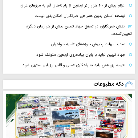
اعزام بیش از ۴۰ هزار زائر اربعین از پایانه‌های قم به مرزهای عراق
توسعه استان بدون همراهی خبرنگاران امکان‌پذیر نیست
نقش خبرنگاران در تحقق جهاد تبیین بیش از هر زمان دیگری
تعیین‌کننده…
تمدید مهلت پذیرش حوزه‌های علمیه خواهران
جهاد تبیین نباید با پایان پیاده‌روی اربعین متوقف شود
نتیجه پژوهش باید به راهکاری عملی و قابل ارزیابی منتهی شود
دکه مطبوعات