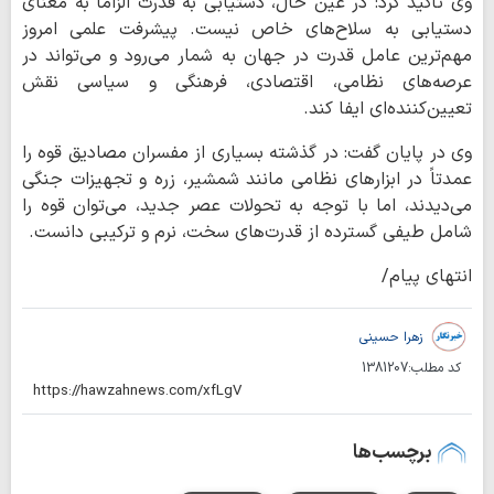
وی تأکید کرد: در عین حال، دستیابی به قدرت الزاماً به معنای
دستیابی به سلاح‌های خاص نیست. پیشرفت علمی امروز
مهم‌ترین عامل قدرت در جهان به شمار می‌رود و می‌تواند در
عرصه‌های نظامی، اقتصادی، فرهنگی و سیاسی نقش
تعیین‌کننده‌ای ایفا کند.
وی در پایان گفت: در گذشته بسیاری از مفسران مصادیق قوه را
عمدتاً در ابزارهای نظامی مانند شمشیر، زره و تجهیزات جنگی
می‌دیدند، اما با توجه به تحولات عصر جدید، می‌توان قوه را
شامل طیفی گسترده از قدرت‌های سخت، نرم و ترکیبی دانست.
انتهای پیام/
زهرا حسینی
کد مطلب:
1381207
برچسب‌ها