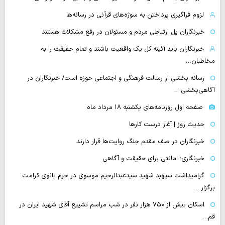
لزوم فراگیری پرداختن به سوژه‌های قرآنی در رسانه‌ها
خبرنگاران پل ارتباطی مردم و مسئولان در رفع مشکلات هستند
خبرنگاران باید آئینه کل یک واقعیت باشند و تمام حقیقت را به
مخاطبان…
رسانه بخشی از رسالت فرهنگی و اجتماعی حوزه است/ خبرنگاران در
آگاهی‌بخشی…
صفحه اول روزنامه‌های یکشنبه ۱۸ مرداد ماه
حدیث روز | آغاز درست کارها
خبرنگاران در صف مقدم جنگ روایت‌ها قرار دارند
خبرنگاری؛ امانتی برای حقیقت و آگاهی
گرامیداشت سپهبد شهید سیدعبدالرحیم موسوی در حرم بانوی کرامت
برگزار…
اسکان بیش از ۷۵۰ هزار نفر در شب مراسم تشییع آقای شهید ایران در
قم…