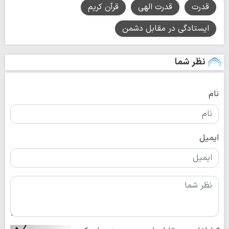
قدرت
قدرت الهی
قرآن کریم
ایستادگی در مقابل دشمن
نظر شما
نام
ایمیل