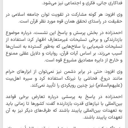
فداکاری جانی، فکری و اجتماعی نیز می‌شود.
وی افزود: هر گونه مشارکت در تقویت توان جامعه اسلامی در
حقیقت در راستای تحقق همان قوه مورد نظر قرآن است.
احمدزاده در بخش پرسش و پاسخ این نشست، درباره موضوع
بازدارندگی و برخی تسلیحات غیرمتعارف اظهار کرد: استفاده از
تسلیحات شیمیایی یا سلاح‌هایی که به‌طور گسترده به انسان‌ها
آسیب می‌زند، بر اساس آیات قرآن، روایات و دلایل عقلی ممنوع
و خارج از دایره مصادیق مشروع قوه است.
وی افزود: حتی در برابر دشمن نیز نمی‌توان از ابزارهای حرام
مانند دروغ، فحاشی یا نیرنگ استفاده کرد و سیره اهل‌بیت
(علیهم‌السلام) نیز چنین رویکردی را تأیید نمی‌کند.
احمدزاده در پاسخ به پرسشی درباره تعارض برخی قواعد
بین‌المللی با نیازهای قدرت بازدارنده گفت: کشورها تا زمانی باید
به تعهدات بین‌المللی پایبند باشند که طرف‌های دیگر نیز به آن
تعهدات پایبند باشند.