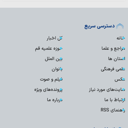
دسترسی سریع
خانه
کل اخبار
مراجع و علما
حوزه علمیه قم
استان ها
بین الملل
علمی فرهنگی
بانوان
عکس
فیلم و صوت
سایت‌های مورد نیاز
پرونده‌های ویژه
ارتباط با ما
درباره ما
راهنمای RSS