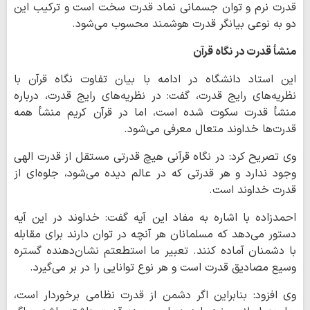
قدرت نرم و توان جسمانی نماد قدرت سخت است و ترکیب این
دو به نوعی بیانگر قدرت هوشمند محسوب می‌شود.
منشأ قدرت در نگاه قرآن
این استاد دانشگاه در ادامه با بیان تفاوت نگاه قرآن با
نظریه‌های رایج قدرت، گفت: در نظریه‌های رایج قدرت، درباره
منشأ قدرت سکوت شده است، اما در قرآن کریم منشأ همه
قدرت‌ها خداوند متعال معرفی می‌شود.
وی تصریح کرد: در نگاه قرآنی هیچ قدرتی مستقل از قدرت الهی
وجود ندارد و هر قدرتی که در عالم دیده می‌شود، جلوه‌ای از
قدرت خداوند است.
احمدزاده با اشاره به مفاد این آیه گفت: خداوند در این آیه
دستور می‌دهد که مسلمانان هر آنچه در توان دارند برای مقابله
با دشمنان آماده کنند. تعبیر ما استطعتم نشان‌دهنده گستره
وسیع مصادیق قدرت است و هر نوع توانایی را در بر می‌گیرد.
وی افزود: بنابراین اگر دشمن از قدرت نظامی برخوردار است،