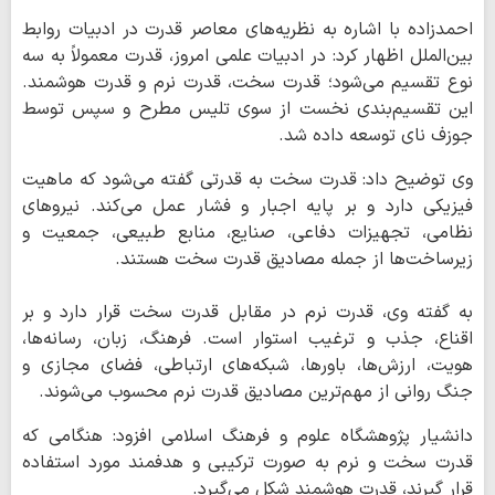
احمدزاده با اشاره به نظریه‌های معاصر قدرت در ادبیات روابط
بین‌الملل اظهار کرد: در ادبیات علمی امروز، قدرت معمولاً به سه
نوع تقسیم می‌شود؛ قدرت سخت، قدرت نرم و قدرت هوشمند.
این تقسیم‌بندی نخست از سوی تلیس مطرح و سپس توسط
جوزف نای توسعه داده شد.
وی توضیح داد: قدرت سخت به قدرتی گفته می‌شود که ماهیت
فیزیکی دارد و بر پایه اجبار و فشار عمل می‌کند. نیروهای
نظامی، تجهیزات دفاعی، صنایع، منابع طبیعی، جمعیت و
زیرساخت‌ها از جمله مصادیق قدرت سخت هستند.
به گفته وی، قدرت نرم در مقابل قدرت سخت قرار دارد و بر
اقناع، جذب و ترغیب استوار است. فرهنگ، زبان، رسانه‌ها،
هویت، ارزش‌ها، باورها، شبکه‌های ارتباطی، فضای مجازی و
جنگ روانی از مهم‌ترین مصادیق قدرت نرم محسوب می‌شوند.
دانشیار پژوهشگاه علوم و فرهنگ اسلامی افزود: هنگامی که
قدرت سخت و نرم به صورت ترکیبی و هدفمند مورد استفاده
قرار گیرند، قدرت هوشمند شکل می‌گیرد.