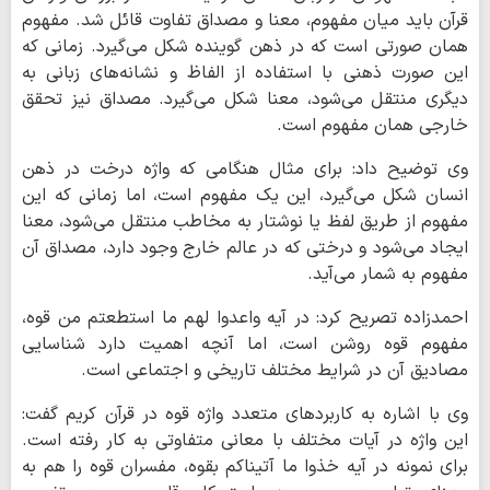
قرآن باید میان مفهوم، معنا و مصداق تفاوت قائل شد. مفهوم
همان صورتی است که در ذهن گوینده شکل می‌گیرد. زمانی که
این صورت ذهنی با استفاده از الفاظ و نشانه‌های زبانی به
دیگری منتقل می‌شود، معنا شکل می‌گیرد. مصداق نیز تحقق
خارجی همان مفهوم است.
وی توضیح داد: برای مثال هنگامی که واژه درخت در ذهن
انسان شکل می‌گیرد، این یک مفهوم است، اما زمانی که این
مفهوم از طریق لفظ یا نوشتار به مخاطب منتقل می‌شود، معنا
ایجاد می‌شود و درختی که در عالم خارج وجود دارد، مصداق آن
مفهوم به شمار می‌آید.
احمدزاده تصریح کرد: در آیه واعدوا لهم ما استطعتم من قوه،
مفهوم قوه روشن است، اما آنچه اهمیت دارد شناسایی
مصادیق آن در شرایط مختلف تاریخی و اجتماعی است.
وی با اشاره به کاربردهای متعدد واژه قوه در قرآن کریم گفت:
این واژه در آیات مختلف با معانی متفاوتی به کار رفته است.
برای نمونه در آیه خذوا ما آتیناکم بقوه، مفسران قوه را هم به