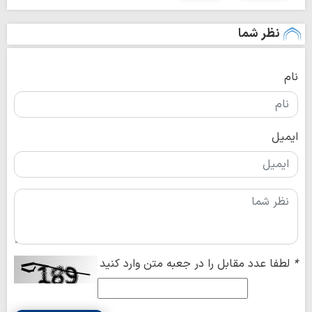
نظر شما
نام
ایمیل
*
لطفا عدد مقابل را در جعبه متن وارد کنید