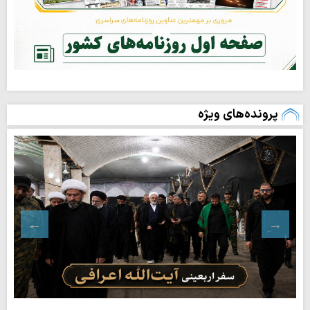
پرونده‌های ویژه