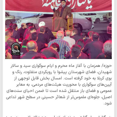
حوزه/ همزمان با آغاز ماه محرم و ایام سوگواری سید و سالار
شهیدان، فضای شهرستان پیشوا با رویکردی متفاوت، رنگ و
بوی کربلا به خود گرفته است. امسال بخش قابل توجهی از
آیین‌های سوگواری با محوریت هیئت‌های مردمی، به معابر
عمومی و فضای باز منتقل شده است تا ضمن احیای سنت‌های
اصیل، جلوه‌ای ملموس‌تر از شعائر حسینی در سطح شهر تداعی
شود.