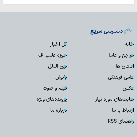
دسترسی سریع
خانه
کل اخبار
مراجع و علما
حوزه علمیه قم
استان ها
بین الملل
علمی فرهنگی
بانوان
عکس
فیلم و صوت
سایت‌های مورد نیاز
پرونده‌های ویژه
ارتباط با ما
درباره ما
راهنمای RSS