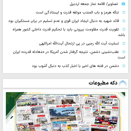
تصاویر/ اقامه نماز جمعه اردبیل
تنگه‌ هرمز و باب المندب مولفه قدرت و ایستادگی است
قائد شهید به دنبال ایجاد ایران قوی و عدم تسلیم در برابر مستکبران بود
تقویت قدرت مقاومت بیرونی باید با تحکیم قدرت داخلی کشور همراه
باشد
تسلیت آیت الله رجبی در پی ارتحال آیت‌الله امراللهی
عقب‌نشینی دشمن، نتیجه گرفتار شدن آمریکا در «معادله قدرت» ایران
است
دشمن در فتنه های اخیر با اخبار کذب به دنبال آشوب بود
دکه مطبوعات