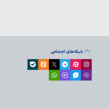
ران بود
شبکه‌های اجتماعی