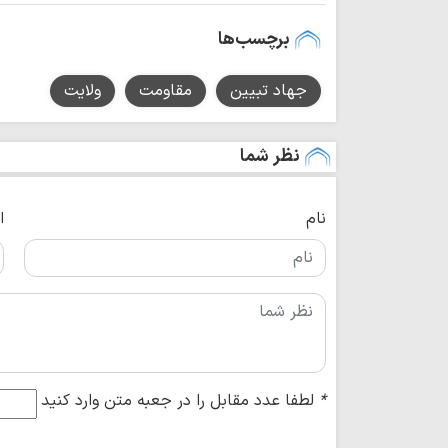
برچسب‌ها
جهاد تبیین
مقاومت
ولایت
نظر شما
نام
ا
*
لطفا عدد مقابل را در جعبه متن وارد کنید