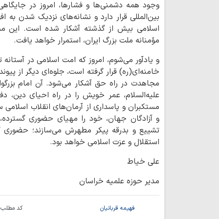
وجود همه دشمنی‌ها و فشارها، امروز در جایگاهی م
بین‌المللی قرار دارد و نشانه‌های نزدیک شدن به ا
اسلامی بیش از گذشته آشکار شده است. این مس
مؤمنانه ملت بزرگ ایران، استمرار خواهد یافت.
و یادآور می‌شوم، امروز که امت اسلامی در آستانه
خامنه‌ای(ره) قرار گرفته است، جلوه‌ای دیگر از پیو
مجاهدت در راه حق آشکار می‌شود. آن امام بزرگوا
علیه‌السلام، عمر خویش را در راه احیای دین، دف
مستکبران و پاسداری از آرمان‌های انقلاب اسلامی 
و آزادگان جهان، خود را مهیای حضوری گسترده، 
تشییع و بدرقه پیکر مطهرش می‌سازند؛ حضوری که 
استقلال و عزت اسلامی خواهد بود.
علی خیاط
مدیر حوزه علمیه خراسان
فهیمه قربانیان
کد مطلب: