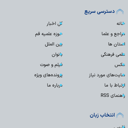
دسترسی سریع
خانه
کل اخبار
مراجع و علما
حوزه علمیه قم
استان ها
بین الملل
علمی فرهنگی
بانوان
عکس
فیلم و صوت
سایت‌های مورد نیاز
پرونده‌های ویژه
ارتباط با ما
درباره ما
راهنمای RSS
انتخاب زبان
فارسی