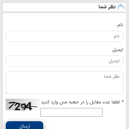
نظر شما
نام
ایمیل
*
لطفا عدد مقابل را در جعبه متن وارد کنید
ارسال