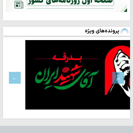
پرونده‌های ویژه