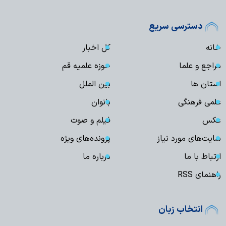
دسترسی سریع
خانه
کل اخبار
مراجع و علما
حوزه علمیه قم
استان ها
بین الملل
علمی فرهنگی
بانوان
عکس
فیلم و صوت
سایت‌های مورد نیاز
پرونده‌های ویژه
ارتباط با ما
درباره ما
راهنمای RSS
انتخاب زبان