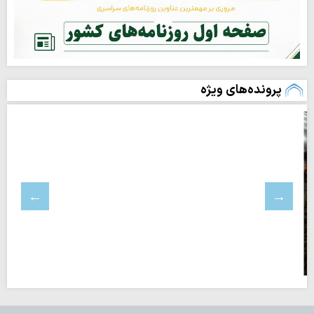
پرونده‌های ویژه