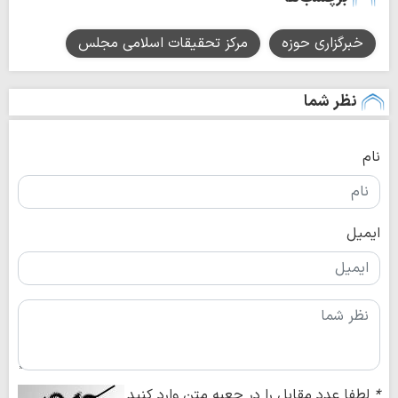
خبرگزاری حوزه
مرکز تحقیقات اسلامی مجلس
نظر شما
نام
ایمیل
*
لطفا عدد مقابل را در جعبه متن وارد کنید