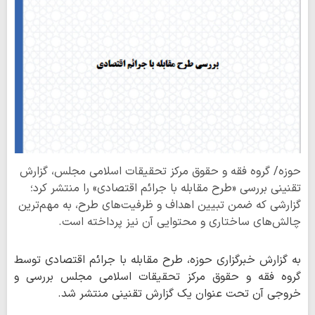
حوزه/ گروه فقه و حقوق مرکز تحقیقات اسلامی مجلس، گزارش
تقنینی بررسی «طرح مقابله با جرائم اقتصادی» را منتشر کرد؛
گزارشی که ضمن تبیین اهداف و ظرفیت‌های طرح، به مهم‌ترین
چالش‌های ساختاری و محتوایی آن نیز پرداخته است.
به گزارش خبرگزاری حوزه، طرح مقابله با جرائم اقتصادی توسط
گروه فقه و حقوق مرکز تحقیقات اسلامی مجلس بررسی و
خروجی آن تحت عنوان یک گزارش تقنینی منتشر شد.