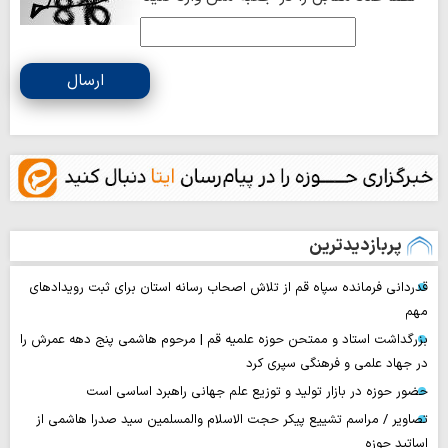
ارسال
پربازدیدترین
قدردانی فرمانده سپاه قم از تلاش اصحاب رسانه استان برای ثبت رویدادهای
مهم
بزرگداشت استاد و ممتحن حوزه علمیه قم | مرحوم هاشمی پنج دهه عمرش را
در جهاد علمی و فرهنگی سپری کرد
حضور حوزه در بازار تولید و توزیع علم جهانی راهبرد اساسی است
تصاویر / مراسم تشییع پیکر حجت ‌الاسلام والمسلمین سید صدرا هاشمی از
اساتید حوزه