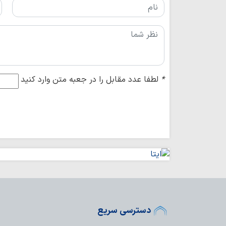
*
لطفا عدد مقابل را در جعبه متن وارد کنید
دسترسی سریع