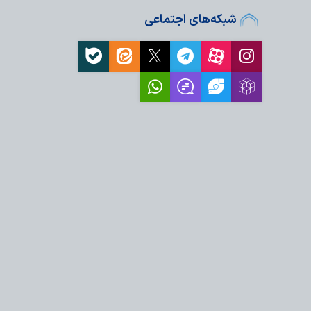
ا، ضامن عزت و اقتدار
شبکه‌های اجتماعی