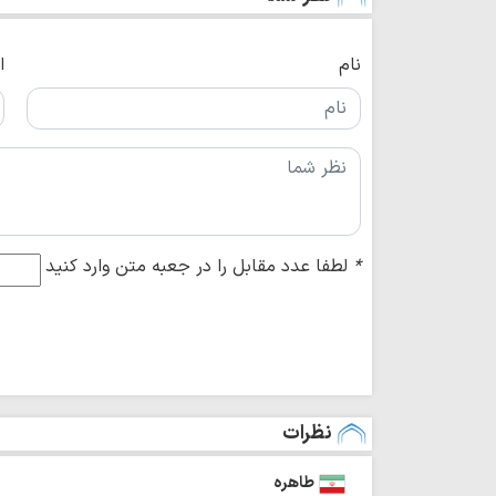
نام
ا
*
لطفا عدد مقابل را در جعبه متن وارد کنید
نظرات
طاهره