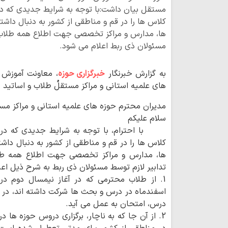
مستقل بیان داشت:با توجه به شرایط جدیدی که در
کلاس ها را در قم و مناطقی از کشور به دنبال داش
ها، مدارس و مراکز تخصصی جهت اطلاع همه طلاب ، 
مسئولان ذی ربط اعلام می شود.
به گزارش خبرنگار
خبرگزاری حوزه
، معاونت آموزش ح
های علمیه استانی و مراکز مستقلُ طلاب و اساتید 
مدیران محترم حوزه های علمیه استانی و مراکز م
سلام علیکم
با احترام، با توجه به شرایط جدیدی که در پ
کلاس ها را در قم و مناطقی از کشور به دنبال داش
ها، مدارس و مراکز تخصصی جهت اطلاع همه طلاب
تدابیر لازم توسط مسئولان ذی ربط به شرح ذیل اعل
1. از طلاب محترمی که در آغاز نیمسال دوم در
اسفندماه در درس و بحث ها شرکت داشته اند، در 
درس، امتحان به عمل می آید.
2. از آن جا که به ناچار، برگزاری دروس حوزه ه