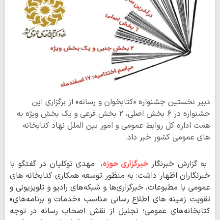
دبیر نخستین جشنواره «کتابخوان و رسانه» از برگزاری این
جشنواره در ۶ بخش اصلی، ۲ بخش فرعی و یک بخش ویژه به
همت اداره کل روابط عمومی و امور بین الملل نهاد کتابخانه
های عمومی کشور خبر داد.
به گزارش خبرنگار
خبرگزاری حوزه
، مهدی توکلیان در گفتگو با
خبرنگاران اظهار داشت: به منظور توسعه همکاری کتابخانه های
عمومی با مطبوعات، خبرگزاری‌ها و شبکه‌های رادیو و تلویزیونی و
تقویت زمینه های اطلاع رسانی مناسب «خدمات و برنامه‌های»
کتابخانه‌های عمومی؛ تجلیل از نقش اصحاب رسانه در توجه