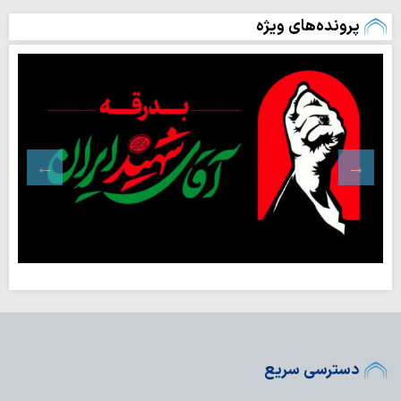
پرونده‌های ویژه
دسترسی سریع