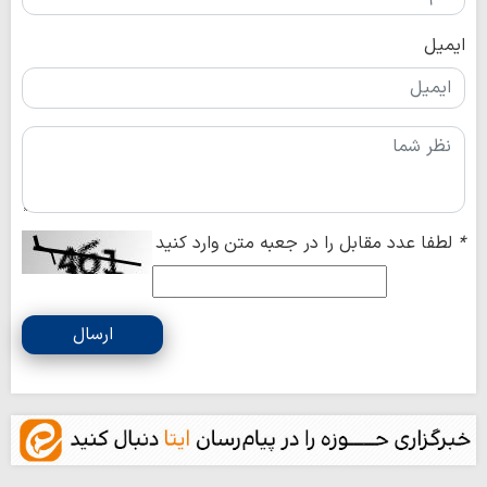
ایمیل
*
لطفا عدد مقابل را در جعبه متن وارد کنید
ارسال