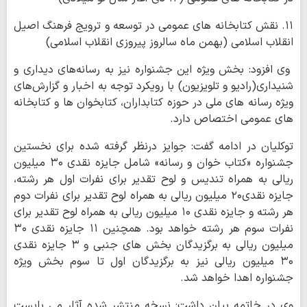
۱۱. نقش کتابخانه های عمومی در توسعه و ترویج فرهنگ اصیل
انقلاب اسلامی (بهمن ماه سالروز پیروزی انقلاب اسلامی)
وی افزود: بخش ویژه این جشنواره نیز به رسانه‌های دیداری و
شنیداری(رادیو و تلویزیون) با رویکرد توجه به اخبار و گزارش‌های
ویژه رسانه های ملی در حوزه کتابداران، کتابخوان ها و کتابخانه
های عمومی اختصاص دارد.
توکلیان در ادامه گفت: جوایز درنظر گرفته شده برای نخستین
جشنواره «کتاب خوان و رسانه» شامل جایزه نقدی ۳۰ میلیون
ریالی به همراه تندیس و لوح تقدیر برای نفرات اول هر رشته،
جایزه نقدی۲۰ میلیون ریالی به همراه لوح تقدیر برای نفرات دوم
هر رشته و جایزه نقدی ۱۰ میلیون ریالی به همراه لوح تقدیر برای
نفرات سوم هر رشته خواهد بود. همچنین ۱۱ جایزه نقدی ۳۰
میلیون ریالی به برگزیدگان بخش های جنبی و ۳ جایزه نقدی
۳۰ میلیون ریالی نیز به برگزیدگان اول تا سوم بخش ویژه
جشنواره اهدا خواهد شد.
وی در خاتمه بیان داشت: نسخه منتشر شده آثار می بایست