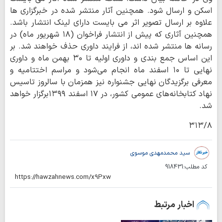
اسکن و ارسال شود. همچنین آثار منتشر شده در خبرگزاری ها
علاوه بر ارسال تصویر اثر می بایست دارای لینک انتشار باشد.
همچنین آثاری که پیش از انتشار فراخوان (۱۸ شهریور ماه) در
رسانه ها منتشر شده اند، از فرایند داوری حذف خواهند شد. بر
این اساس جمع بندی و داوری اولیه تا ۳۰ بهمن ماه و داوری
نهایی تا ۱۰ اسفند ماه انجام می‌شود و مراسم اختتامیه و
معرفی برگزیدگان نهایی جشنواره نیز همزمان با سالروز تاسیس
نهاد کتابخانه‌های عمومی کشور، در ۱۷ اسفند ۱۳۹۹برگزار خواهد
شد.
۳۱۳/۸
سید محمدمهدی موسوی
کد مطلب:
918431
اخبار مرتبط