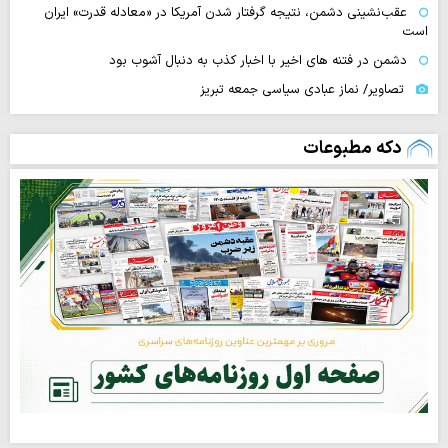
عقب‌نشینی دشمن، نتیجه گرفتار شدن آمریکا در «معادله قدرت» ایران
است
دشمن در فتنه های اخیر با اخبار کذب به دنبال آشوب بود
تصاویر/ نماز عبادی سیاسی جمعه تبریز
دکه مطبوعات