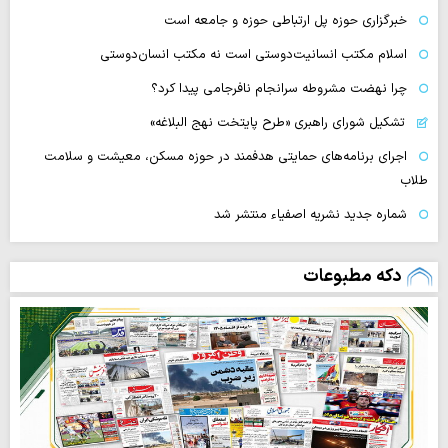
خبرگزاری حوزه پل ارتباطی حوزه و جامعه است
اسلام مکتب انسانیت‌دوستی است نه مکتب انسان‌دوستی
چرا نهضت مشروطه سرانجام نافرجامی پیدا کرد؟
تشکیل شورای راهبری «طرح پایتخت نهج البلاغه»
اجرای برنامه‌های حمایتی هدفمند در حوزه مسکن، معیشت و سلامت
طلاب
شماره جدید نشریه اصفیاء منتشر شد
دکه مطبوعات