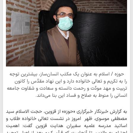
حوزه / اسلام به عنوان یک مکتب انسان‌ساز، بیشترین توجه
را به تکریم و تعالی خانواده دارد و این نهاد مقدّس را کانون
تربیت و مهد مودّت و رحمت دانسته و سعادت و شقاوت جامعه
انسانی را منوط به صلاح و فساد این بنا می‌داند.
به گزارش خبرنگار خبرگزاری «حوزه» از قزوین، حجت الاسلام سید
مصطفی موسوی، ظهر امروز در نشست تعالی خانواده طلاب و
اساتید مدرسه علمیه سفیران هدایت قزوین گفت:
اهمیت