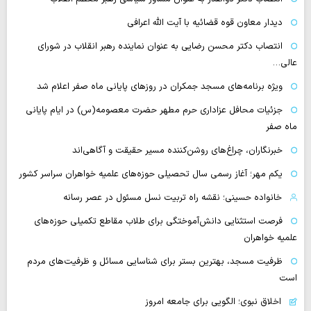
دیدار معاون قوه قضائیه با آیت الله اعرافی
انتصاب دکتر محسن رضایی به عنوان نماینده رهبر انقلاب در شورای
عالی…
‌ویژه برنامه‌های مسجد جمکران در روزهای پایانی ماه صفر اعلام شد
جزئیات محافل عزاداری حرم مطهر حضرت معصومه(س) در ایام پایانی
ماه صفر
خبرنگاران، چراغ‌های روشن‌کننده مسیر حقیقت و آگاهی‌اند
یکم مهر؛ آغاز رسمی سال تحصیلی حوزه‌های علمیه خواهران سراسر کشور
خانواده حسینی؛ نقشه راه تربیت نسل مسئول در عصر رسانه
فرصت استثنایی دانش‌آموختگی برای طلاب مقاطع تکمیلی حوزه‌های
علمیه خواهران
ظرفیت مسجد، بهترین بستر برای شناسایی مسائل و ظرفیت‌های مردم
است
اخلاق نبوی؛ الگویی برای جامعه امروز