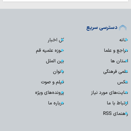
دسترسی سریع
خانه
کل اخبار
مراجع و علما
حوزه علمیه قم
استان ها
بین الملل
علمی فرهنگی
بانوان
عکس
فیلم و صوت
سایت‌های مورد نیاز
پرونده‌های ویژه
ارتباط با ما
درباره ما
راهنمای RSS