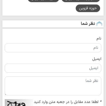
حوزه قزوین
نظر شما
نام
ایمیل
*
لطفا عدد مقابل را در جعبه متن وارد کنید