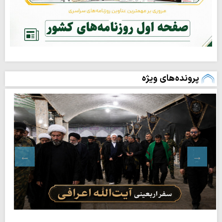
پرونده‌های ویژه