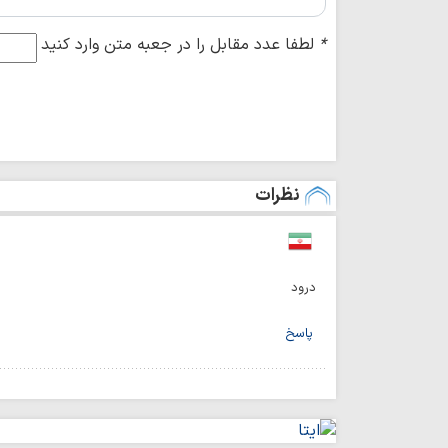
*
لطفا عدد مقابل را در جعبه متن وارد کنید
نظرات
درود
پاسخ