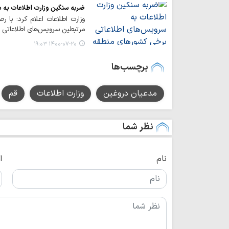
ضربه سنگین وزارت اطلاعات به 
وزارت اطلاعات اعلام کرد: با ر
مرتبطین سرویس‌های اطلاعاتی ب
۱۴۰۰-۰۷-۲۰ ۱۹:۰۳
برچسب‌ها
مدعیان دروغین
وزارت اطلاعات
قم
نظر شما
نام
ا