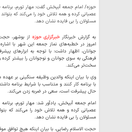
حوزه/ امام جمعه آبپخش گفت: مهار تورم، برنامه ص
عصبانی کرده و همه تلاش خود را می‌کند که بتواند 
مسئولان را بی فایده نشان دهد.
به گزارش خبرنگار
خبرگزاری حوزه
از بوشهر، حجت 
امروز در خطبه‌های نماز جمعه این شهر با اشاره
جوانان، اظهار داشت: با توجه به ابزارهای پیش
فرهنگی به سوی جوانان و نوجوانان را بیشتر کرده و
سخت‌تر می‌کند.
وی با بیان اینکه والدین وظیفه سنگینی بر عهده د
با برنامه کار کنند و متناسب با شرایط برنامه داش
حال پیشرفت است، سعی در ضربه زدن می‌کند.
امام جمعه آبپخش، یادآور شد: مهار تورم، برنامه
عصبانی کرده و همه تلاش خود را می‌کند که بتوا
مسئولان را بی فایده نشان دهد.
حجت الاسلام رضایی، با بیان اینکه هیچ توافق موقت