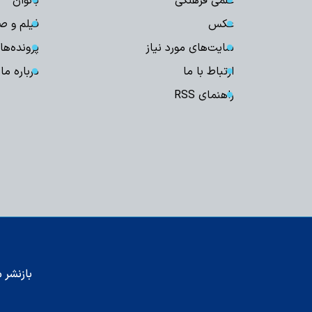
علمی فرهنگی
بانوان
عکس
فیلم و ص
سایت‌های مورد نیاز
پرونده‌ها
ارتباط با ما
درباره ما
راهنمای RSS
بازنشر م