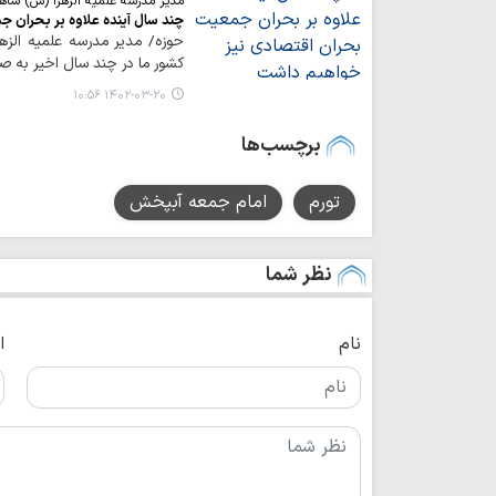
مدیر مدرسه علمیه الزهرا (س) شاهی
چند سال آینده علاوه بر بحران 
حوزه/ مدیر مدرسه علمیه ال
کشور ما در چند سال اخیر به صدا
۱۴۰۲-۰۳-۲۰ ۱۰:۵۶
برچسب‌ها
تورم
امام جمعه آبپخش
نظر شما
نام
ا