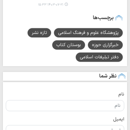
۱۴۰۳-۰۷-۲۱ ۱۵:۳۳
برچسب‌ها
پژوهشگاه علوم و فرهنگ اسلامی
تازه نشر
خبرگزاری حوزه
بوستان کتاب
دفتر تبلیغات اسلامی
نظر شما
نام
ایمیل