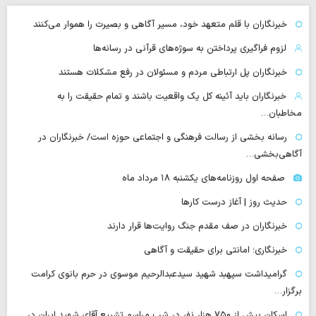
خبرنگاران با قلم متعهد خود، مسیر آگاهی و بصیرت را هموار می‌کنند
لزوم فراگیری پرداختن به سوژه‌های قرآنی در رسانه‌ها
خبرنگاران پل ارتباطی مردم و مسئولان در رفع مشکلات هستند
خبرنگاران باید آئینه کل یک واقعیت باشند و تمام حقیقت را به
مخاطبان…
رسانه بخشی از رسالت فرهنگی و اجتماعی حوزه است/ خبرنگاران در
آگاهی‌بخشی…
صفحه اول روزنامه‌های یکشنبه ۱۸ مرداد ماه
حدیث روز | آغاز درست کارها
خبرنگاران در صف مقدم جنگ روایت‌ها قرار دارند
خبرنگاری؛ امانتی برای حقیقت و آگاهی
گرامیداشت سپهبد شهید سیدعبدالرحیم موسوی در حرم بانوی کرامت
برگزار…
اسکان بیش از ۷۵۰ هزار نفر در شب مراسم تشییع آقای شهید ایران در