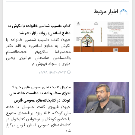
اخبار مرتبط
کتاب «آسیب شناسی خانواده با نگرش به
منابع اسلامی» روانه بازار نشر شد
حوزه/ کتاب «آسیب شناسی خانواده با
نگرش به منابع اسلامی» به قلم دکتر
محمدرضا سالاری‌فر, حجت‌الاسلام
والمسلمین عباسعلی هراتیان, یحیی
داوری و سجاد فروزش در…
۱۴۰۳-۰۷-۲۲ ۰۹:۴۸
مدیرکل کتابخانه‌های عمومی فارس خبرداد:
اجرای ۵۰۰ برنامه به مناسبت هفته ملی
کودک در کتابخانه‌های عمومی فارس
حوزه/ فیروزی گفت: همزمان با هفته
ملی کودک، ۵۱۲ ویژه برنامه‌های متنوع
با حضور کودکان و نوجوانان کتابخوان در
کتابخانه‌های عمومی استان فارس برگزار
شد.