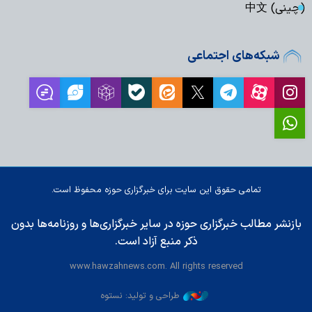
(چینی) 中文
شبکه‌های اجتماعی
تمامی حقوق این سایت برای خبرگزاری حوزه محفوظ است.
بازنشر مطالب خبرگزاری حوزه در سایر خبرگزاری‌ها و روزنامه‌ها بدون
ذکر منبع آزاد است.
www.hawzahnews.com. All rights reserved
طراحی و تولید: نستوه