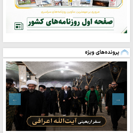
پرونده‌های ویژه