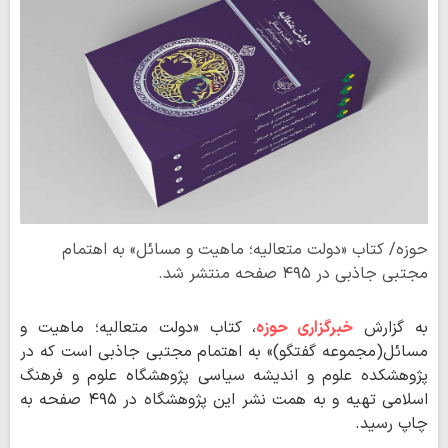
حوزه/ کتاب «دولت متعالیه؛ ماهیت و مسائل» به اهتمام
مجتبی جاذبی در ۴۹۵ صفحه منتشر شد.
به گزارش
خبرگزاری حوزه
، کتاب «دولت متعالیه؛ ماهیت و
مسائل(مجموعه گفتگو)» به اهتمام مجتبی جاذبی است که در
پژوهشکده علوم و اندیشه سیاسی پژوهشگاه علوم و فرهنگ
اسلامی تهیه و به همت نشر این پژوهشگاه در ۴۹۵ صفحه به
چاپ رسید.