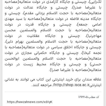
لک‌زایی)، چیستی و جایگاه کارآمدی در دولت متعالیه(مصاحبه
با علیرضا صدرا)، چیستی و جایگاه عدالت در دولت
متعالیه(مصاحبه با حجت الاسلام یزدانی مقدم)، چیستی و
جایگاه مدینه فاضله در دولت متعالیه(مصاحبه با سید مهدی
امامی جمعه)، چیستی و جایگاه قدرت در دولت
متعالیه(مصاحبه با حجت الاسلام والمسلمین محسن
مهاجرنیا)، چیستی و جایگاه عقلانیت در دولت
متعالیه(مصاحبه با حجت الاسلام والمسلمین بهرام دلیر)،
چیستی و جایگاه اخلاق سیاسی در دولت متعالیه(مصاحبه با
نجمه کیخا)، چیستی و جایگاه حکمرانی مجازی در دولت
متعالیه(مصاحبه با حجت الاسلام والمسلمین ابوالحسن
حسنی) و چیستی و جایگاه محیط زیست در دولت
متعالیه(مصاحبه با علیرضا صدرا).
علاقه مندان برای خرید اینترنتی این کتاب می توانند به نشانی
اینترنتیhttp://shop.isca.ac.ir/ مراجعه کنند.
کد مطلب:
1192205