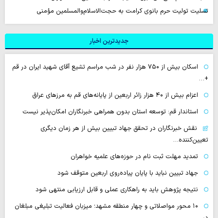
تسلیت تولیت حرم بانوی کرامت به حجت‌الاسلام‌والمسلمین مؤمنی
جدیدترین اخبار
اسکان بیش از ۷۵۰ هزار نفر در شب مراسم تشیع آقای شهید ایران در قم
+…
اعزام بیش از ۴۰ هزار زائر اربعین از پایانه‌های قم به مرزهای عراق
استاندار قم: توسعه استان بدون همراهی خبرنگاران امکان‌پذیر نیست
نقش خبرنگاران در تحقق جهاد تبیین بیش از هر زمان دیگری
تعیین‌کننده…
تمدید مهلت ثبت نام در حوزه‌های علمیه خواهران
جهاد تبیین نباید با پایان پیاده‌روی اربعین متوقف شود
نتیجه پژوهش باید به راهکاری عملی و قابل ارزیابی منتهی شود
۱۰ محور مواصلاتی و چهار منطقه مشهد؛ میزبان فعالیت تبلیغی مبلغان
در…