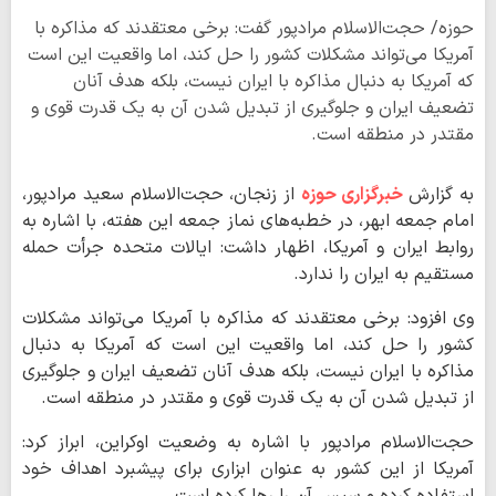
حوزه/ حجت‌الاسلام مرادپور گفت: برخی معتقدند که مذاکره با
آمریکا می‌تواند مشکلات کشور را حل کند، اما واقعیت این است
که آمریکا به دنبال مذاکره با ایران نیست، بلکه هدف آنان
تضعیف ایران و جلوگیری از تبدیل شدن آن به یک قدرت قوی و
مقتدر در منطقه است.
به گزارش
خبرگزاری حوزه
از زنجان، حجت‌الاسلام سعید مرادپور،
امام جمعه ابهر، در خطبه‌های نماز جمعه این هفته، با اشاره به
روابط ایران و آمریکا، اظهار داشت: ایالات متحده جرأت حمله
مستقیم به ایران را ندارد.
وی افزود: برخی معتقدند که مذاکره با آمریکا می‌تواند مشکلات
کشور را حل کند، اما واقعیت این است که آمریکا به دنبال
مذاکره با ایران نیست، بلکه هدف آنان تضعیف ایران و جلوگیری
از تبدیل شدن آن به یک قدرت قوی و مقتدر در منطقه است.
حجت‌الاسلام مرادپور با اشاره به وضعیت اوکراین، ابراز کرد:
آمریکا از این کشور به عنوان ابزاری برای پیشبرد اهداف خود