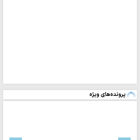
پرونده‌های ویژه