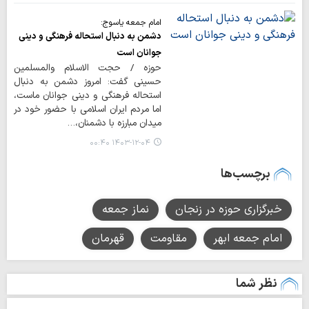
امام جمعه یاسوج:
دشمن به دنبال استحاله فرهنگی و دینی
جوانان است
حوزه / حجت الاسلام والمسلمین
حسینی گفت: امروز دشمن به دنبال
استحاله فرهنگی و دینی جوانان ماست،
اما مردم ایران اسلامی با حضور خود در
میدان مبارزه با دشمنان،…
۱۴۰۳-۱۲-۰۴ ۰۰:۴۰
برچسب‌ها
خبرگزاری حوزه در زنجان
نماز جمعه
امام جمعه ابهر
مقاومت
قهرمان
نظر شما