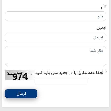
نام
ایمیل
*
لطفا عدد مقابل را در جعبه متن وارد کنید
ارسال