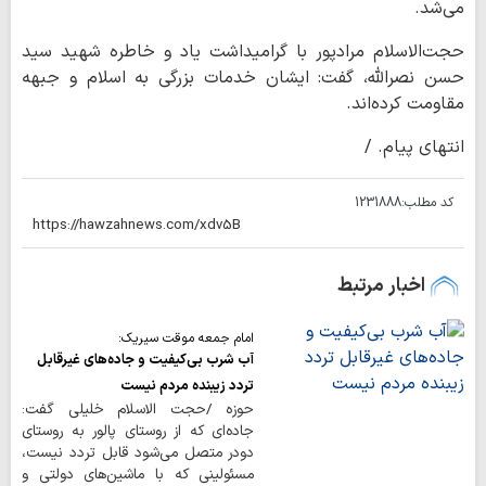
می‌شد.
حجت‌الاسلام مرادپور با گرامیداشت یاد و خاطره شهید سید
حسن نصرالله، گفت: ایشان خدمات بزرگی به اسلام و جبهه
مقاومت کرده‌اند.
انتهای پیام. /
کد مطلب:
1231888
اخبار مرتبط
امام جمعه موقت سیریک:
آب شرب بی‌کیفیت و جاده‌های غیرقابل
تردد زیبنده مردم نیست
حوزه /حجت الاسلام خلیلی گفت:
جاده‌ای که از روستای پالور به روستای
دودر متصل می‌شود قابل تردد نیست،
مسئولینی که با ماشین‌های دولتی و