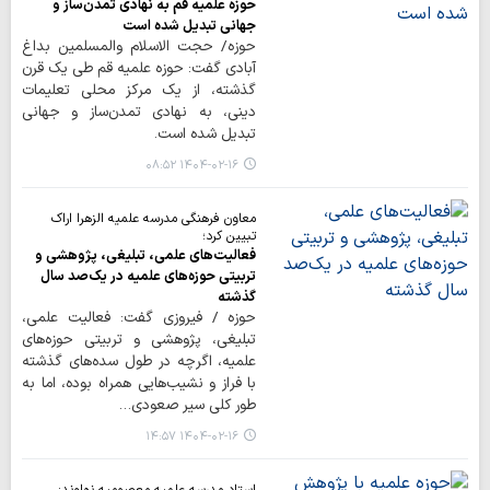
حوزه علمیه قم به نهادی تمدن‌ساز و
جهانی تبدیل شده است
حوزه/ حجت الاسلام والمسلمین بداغ
آبادی گفت: حوزه علمیه قم طی یک قرن
گذشته، از یک مرکز محلی تعلیمات
دینی، به نهادی تمدن‌ساز و جهانی
تبدیل شده است.
۱۴۰۴-۰۲-۱۶ ۰۸:۵۲
معاون فرهنگی مدرسه علمیه الزهرا اراک
تبیین کرد؛
فعالیت‌های علمی، تبلیغی، پژوهشی و
تربیتی حوزه‌های علمیه در یک‌صد سال
گذشته
حوزه / فیروزی گفت: فعالیت علمی،
تبلیغی، پژوهشی و تربیتی حوزه‌های
علمیه، اگرچه در طول سده‌های گذشته
با فراز و نشیب‌هایی همراه بوده، اما به
طور کلی سیر صعودی…
۱۴۰۴-۰۲-۱۶ ۱۴:۵۷