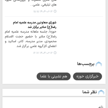
های تبلیغی، علمی…
۱۴۰۴-۰۲-۱۶ ۱۵:۱۵
شورای معاونین مدرسه علمیه امام
رضا(ع) ملایر برگزار شد
حوزه/ جلسه ماهانه‌ مدرسه علمیه امام
رضا(ع) ملایر با حضور حجت الاسلام
محمودی، مدیر مدرسه، کادر، اساتید و
اعضای کارگروه علمی برگزار شد.
۱۴۰۴-۰۲-۱۶ ۱۶:۱۷
برچسب‌ها
خبرگزاری حوزه
هم نشینی با علما
نظر شما
نام