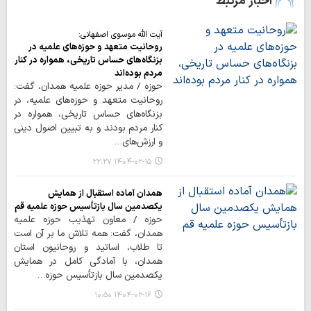
اخبار مرتبط
آیت الله موسوی اصفهانی:
روحانیت متعهد و حوزه‌های علمیه در
بزنگاه‌های حساس تاریخی، همواره در کنار
مردم بوده‌اند
حوزه / مدیر حوزه علمیه همدان، گفت:
روحانیت متعهد و حوزه‌های علمیه، در
بزنگاه‌های حساس تاریخی، همواره در
کنار مردم بودند و به تبیین اصول دینی
و ارزش‌های…
۱۴۰۴-۰۲-۱۵ ۲۲:۲۷
همدان آماده استقبال از همایش
یکصدمین سال بازتأسیس حوزه علمیه قم
حوزه / معاون تهذیب حوزه علمیه
همدان، گفت: همه تلاش ما بر آن است
تا طلاب، اساتید و روحانیون استان
همدان، با آمادگی کامل در همایش
یکصدمین سال بازتأسیس حوزه…
۱۴۰۴-۰۲-۱۶ ۱۰:۵۰