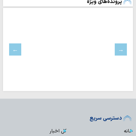
پرونده‌های ویژه
دسترسی سریع
خانه
کل اخبار