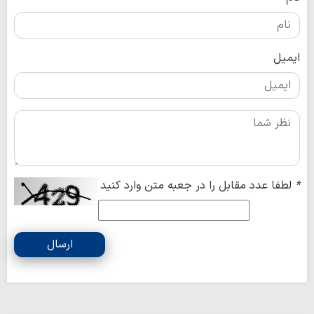
ایمیل
*
لطفا عدد مقابل را در جعبه متن وارد کنید
ارسال