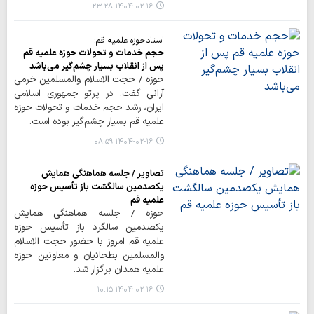
۱۴۰۴-۰۲-۱۶ ۲۳:۲۸
استادحوزه علمیه قم:
حجم خدمات و تحولات حوزه‌ علمیه قم
پس از انقلاب بسیار چشم‌گیر می‌باشد
حوزه / حجت الاسلام والمسلمین خرمی
آرانی گفت: در پرتو جمهوری اسلامی
ایران، رشد حجم خدمات و تحولات حوزه‌
علمیه قم بسیار چشم‌گیر بوده است.
۱۴۰۴-۰۲-۱۶ ۰۸:۵۹
تصاویر / جلسه هماهنگی همایش
یکصدمین سالگشت باز تأسیس حوزه
علمیه قم
حوزه / جلسه هماهنگی همایش
یکصدمین سالگرد باز تأسیس حوزه
علمیه قم امروز با حضور حجت الاسلام
والمسلمین بطحائیان و معاونین حوزه
علمیه همدان برگزار شد.
۱۴۰۴-۰۲-۱۶ ۱۰:۱۵