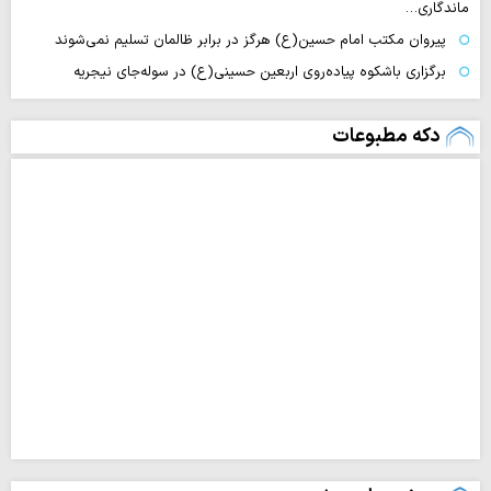
ماندگاری…
پیروان مکتب امام حسین(ع) هرگز در برابر ظالمان تسلیم نمی‌شوند
برگزاری باشکوه پیاده‌روی اربعین حسینی(ع) در سوله‌جای نیجریه
دکه مطبوعات