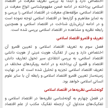
اختصاص دارد و ابتدا به بررسی تعریف معرفت در اقتصاد
اسلامی پرداخته در ادامه ضمن مفهوم‌شناسی انواع معرفت در
اقتصاد اسلامی، مؤلفه‌های معرفت در اقتصاد اسلامی را بررسی و
به تمایز مفاهیم و گزاره‌ها در اقتصاد اسلامی توجه نموده است
و در ادامه ارزش‌باری شناخت در اقتصاد اسلامی و همچنین
رابطه نظریه و مشاهده در اقتصاد اسلامی بررسی شده است.
تعریف و قلمرو اقتصاد اسلامی
فصل سوم به تعریف اقتصاد اسلامی و تعیین قلمرو آن
اختصاص دارد و پس از تفکیک هویت عینی از هویت دانشی
اقتصاد اسلامی، به بررسی انتقادی سیر تحول تعاریف دانش
اقتصاد و قلمرو آن پرداخته و در ادامه رویکردهای مختلف در
تعریف اقتصاد اسلامی تجزیه و تحلیل شده است که در نهایت
زمینه‌ساز تعیین قلمرو اقتصاد اسلامی و رابطه آن با سایر علوم
انسانی اسلامی خواهد بود.
گونه‌شناسی نظریه‌ها در اقتصاد اسلامی
در فصل چهارم به گونه‌شناسی نظریه‌ها در اقتصاد اسلامی و
تفکیک‌های متداول آن، ازجمله تفکیک مکتب از علم اقتصاد