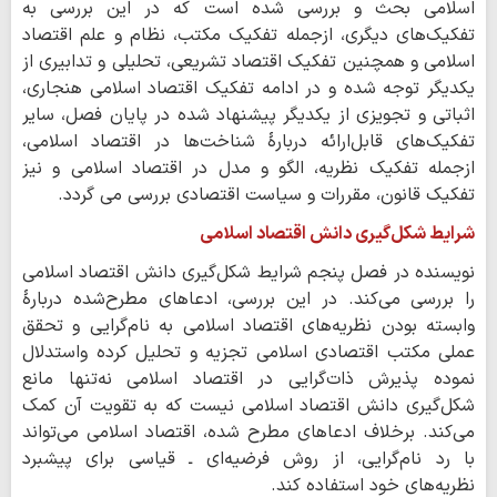
اسلامی بحث و بررسی شده است که در این بررسی به
تفکیک‌های دیگری، ازجمله تفکیک مکتب، نظام و علم اقتصاد
اسلامی و همچنین تفکیک اقتصاد تشریعی، تحلیلی و تدابیری از
یکدیگر توجه شده و در ادامه تفکیک اقتصاد اسلامی هنجاری،
اثباتی و تجویزی از یکدیگر پیشنهاد شده در پایان فصل، سایر
تفکیک‌های قابل‌ارائه دربارهٔ شناخت‌ها در اقتصاد اسلامی،
ازجمله تفکیک نظریه، الگو و مدل در اقتصاد اسلامی و نیز
تفکیک قانون، مقررات و سیاست اقتصادی بررسی می گردد.
شرایط شکل‌گیری دانش اقتصاد اسلامی
نویسنده در فصل پنجم شرایط شکل‌گیری دانش اقتصاد اسلامی
را بررسی می‌کند. در این بررسی، ادعاهای مطرح‌شده دربارهٔ
وابسته بودن نظریه‌های اقتصاد اسلامی به نام‌گرایی و تحقق
عملی مکتب اقتصادی اسلامی تجزیه و تحلیل کرده واستدلال
نموده پذیرش ذات‌گرایی در اقتصاد اسلامی نه‌تنها مانع
شکل‌گیری دانش اقتصاد اسلامی نیست که به تقویت آن کمک
می‌کند. برخلاف ادعاهای مطرح‌ شده، اقتصاد اسلامی می‌تواند
با رد نام‌گرایی، از روش فرضیه‌ای ـ قیاسی برای پیشبرد
نظریه‌های خود استفاده کند.