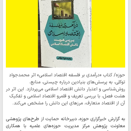
حوزه/ کتاب «درآمدی بر فلسفه اقتصاد اسلامی» اثر محمدجواد
توکلی، به پرسش‌های بنیادین درباره چیستی، منابع،
روش‌شناسی و اعتبار دانش اقتصاد اسلامی می‌پردازد. این اثر در
هشت فصل، با بررسی تعریف و قلمرو اقتصاد اسلامی و تفکیک
آن از اقتصاد متعارف، مرزهای این دانش را مشخص می‌کند.
به گزارش خبرگزاری حوزه، دبیرخانه حمایت از طرح‌های پژوهشی
معاونت پژوهش مرکز مدیریت حوزه‌های علمیه با همکاری