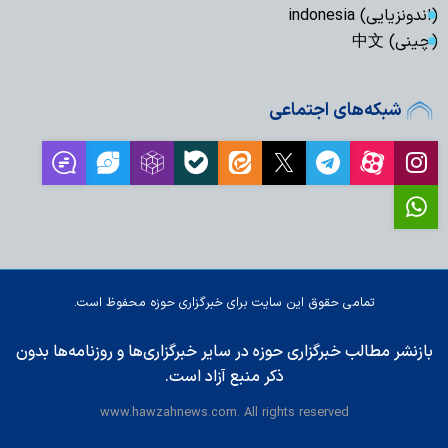
(اندونزیایی) indonesia
(چینی) 中文
شبکه‌های اجتماعی
تمامی حقوق این سایت برای خبرگزاری حوزه محفوظ است.
بازنشر مطالب خبرگزاری حوزه در سایر خبرگزاری‌ها و روزنامه‌ها بدون
ذکر منبع آزاد است.
www.hawzahnews.com. All rights reserved