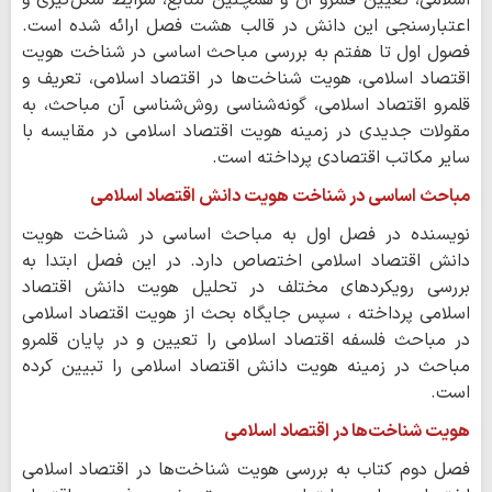
اعتبارسنجی این دانش در قالب هشت فصل ارائه شده است.
فصول اول تا هفتم به بررسی مباحث اساسی در شناخت هویت
اقتصاد اسلامی، هویت شناخت‌ها در اقتصاد اسلامی، تعریف و
قلمرو اقتصاد اسلامی، گونه‌شناسی روش‌شناسی آن مباحث، به
مقولات جدیدی در زمینه هویت اقتصاد اسلامی در مقایسه با
سایر مکاتب اقتصادی پرداخته است.
مباحث اساسی در شناخت هویت دانش اقتصاد اسلامی
نویسنده در فصل اول به مباحث اساسی در شناخت هویت
دانش اقتصاد اسلامی اختصاص دارد. در این فصل ابتدا به
بررسی رویکردهای مختلف در تحلیل هویت دانش اقتصاد
اسلامی پرداخته ، سپس جایگاه بحث از هویت اقتصاد اسلامی
در مباحث فلسفه اقتصاد اسلامی را تعیین و در پایان قلمرو
مباحث در زمینه هویت دانش اقتصاد اسلامی را تبیین کرده
است.
هویت شناخت‌ها در اقتصاد اسلامی
فصل دوم کتاب به بررسی هویت شناخت‌ها در اقتصاد اسلامی