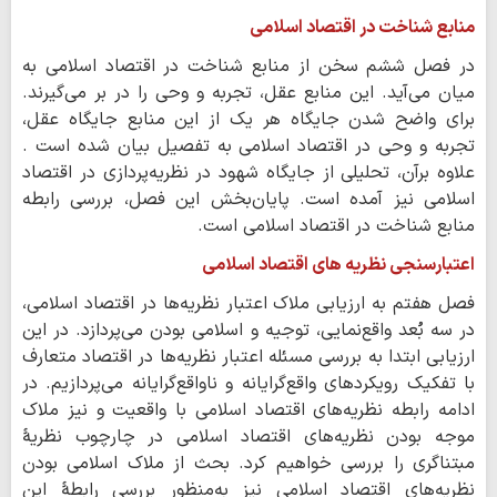
منابع شناخت در اقتصاد اسلامی
در فصل ششم سخن از منابع شناخت در اقتصاد اسلامی به
میان می‌آید. این منابع عقل، تجربه و وحی را در بر می‌گیرند.
برای واضح شدن جایگاه هر یک از این منابع جایگاه عقل،
تجربه و وحی در اقتصاد اسلامی به تفصیل بیان شده است .
علاوه برآن، تحلیلی از جایگاه شهود در نظریه‌پردازی در اقتصاد
اسلامی نیز آمده است. پایان‌بخش این فصل، بررسی رابطه
منابع شناخت در اقتصاد اسلامی است.
اعتبارسنجی نظریه های اقتصاد اسلامی
فصل هفتم به ارزیابی ملاک اعتبار نظریه‌ها در اقتصاد اسلامی،
در سه بُعد واقع‌نمایی، توجیه و اسلامی بودن می‌پردازد. در این
ارزیابی ابتدا به بررسی مسئله اعتبار نظریه‌ها در اقتصاد متعارف
با تفکیک رویکردهای واقع‌گرایانه و ناواقع‌گرایانه می‌پردازیم. در
ادامه رابطه نظریه‌های اقتصاد اسلامی با واقعیت و نیز ملاک
موجه بودن نظریه‌های اقتصاد اسلامی در چارچوب نظریهٔ
مبتناگری را بررسی خواهیم کرد. بحث از ملاک اسلامی بودن
نظریه‌های اقتصاد اسلامی نیز به‌منظور بررسی رابطهٔ این