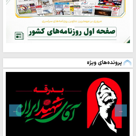
پرونده‌های ویژه