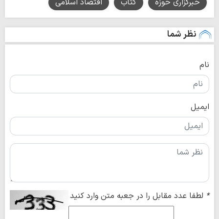
خبرگزاری حوزه
کتاب
اقتصاد اسلامی
نظر شما
نام
ایمیل
*
لطفا عدد مقابل را در جعبه متن وارد کنید