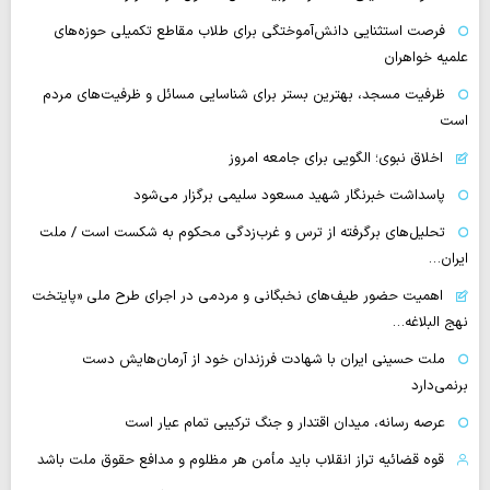
فرصت استثنایی دانش‌آموختگی برای طلاب مقاطع تکمیلی حوزه‌های
علمیه خواهران
ظرفیت مسجد، بهترین بستر برای شناسایی مسائل و ظرفیت‌های مردم
است
اخلاق نبوی؛ الگویی برای جامعه امروز
پاسداشت خبرنگار شهید مسعود سلیمی برگزار می‌شود
تحلیل‌های برگرفته از ترس و غرب‌زدگی محکوم به شکست است / ملت
ایران…
اهمیت حضور طیف‌های نخبگانی و مردمی در اجرای طرح ملی «پایتخت
نهج البلاغه…
ملت حسینی ایران با شهادت فرزندان خود از آرمان‌هایش دست
برنمی‌دارد
عرصه رسانه، میدان اقتدار و جنگ ترکیبی تمام عیار است
قوه قضائیه تراز انقلاب باید مأمن هر مظلوم و مدافع حقوق ملت باشد