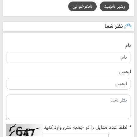
رهبر شهید
شعرخوانی
نظر شما
نام
ایمیل
*
لطفا عدد مقابل را در جعبه متن وارد کنید