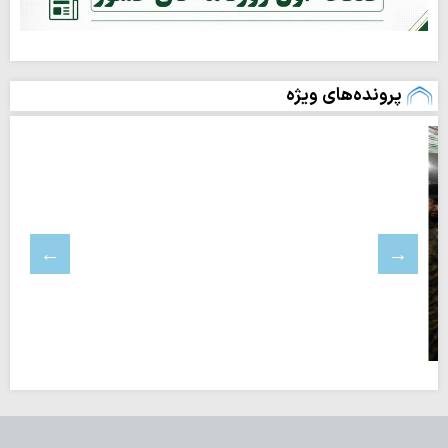
پرونده‌های ویژه