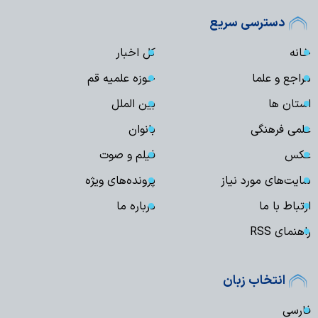
دسترسی سریع
خانه
کل اخبار
مراجع و علما
حوزه علمیه قم
استان ها
بین الملل
علمی فرهنگی
بانوان
عکس
فیلم و صوت
سایت‌های مورد نیاز
پرونده‌های ویژه
ارتباط با ما
درباره ما
راهنمای RSS
انتخاب زبان
فارسی