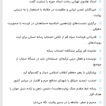
استاد هادوی تهرانی رحلت استاد حوزه را تسلیت گفت
خبرنگاران تمدن ایرانی و مقاومت در مقابله با استعمار را به درستی
روایت…
برگزاری نشست‌های یازدهمین اجلاسیه «مجاهدان در غربت» با محوریت
معرفی…
قدردانی فرمانده سپاه قم از تلاش اصحاب رسانه استان برای ثبت
رویدادهای…
نماینده قم پیگیر مشکلات اصحاب رسانه
نویسنده و فعال دینی ترکیه‌ای: مسلمانان باید در مسأله حجاب از
موضع…
پزشکیان با رهبر معظم انقلاب اسلامی دیدار و گفت‌وگو کرد
امشب؛ تجدید میثاق با شهدای مدافع حرم و اقتدار در سراسر کشور
رسانه‌ خط مقدم جنگ روایت‌هاست/ دشمن ذهن و اراده نسل جوان را
هدف قرار…
محرم و صفر، جامعه را در مسیر ولایت نگه می‌دارد