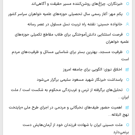
خبرنگاران، چراغ‌های روشن‌کننده مسیر حقیقت و آگاهی‌اند
یکم مهر؛ آغاز رسمی سال تحصیلی حوزه‌های علمیه خواهران سراسر کشور
خانواده حسینی؛ نقشه راه تربیت نسل مسئول در عصر رسانه
فرصت استثنایی دانش‌آموختگی برای طلاب مقاطع تکمیلی حوزه‌های
علمیه خواهران
ظرفیت مسجد، بهترین بستر برای شناسایی مسائل و ظرفیت‌های مردم
است
اخلاق نبوی؛ الگویی برای جامعه امروز
پاسداشت خبرنگار شهید مسعود سلیمی برگزار می‌شود
تحلیل‌های برگرفته از ترس و غرب‌زدگی محکوم به شکست است / ملت
ایران…
اهمیت حضور طیف‌های نخبگانی و مردمی در اجرای طرح ملی «پایتخت
نهج البلاغه…
ملت حسینی ایران با شهادت فرزندان خود از آرمان‌هایش دست
برنمی‌دارد