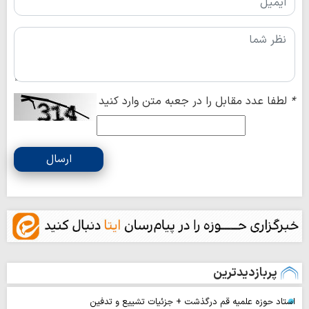
*
لطفا عدد مقابل را در جعبه متن وارد کنید
ارسال
پربازدیدترین
استاد حوزه علمیه قم درگذشت + جزئیات تشییع و تدفین