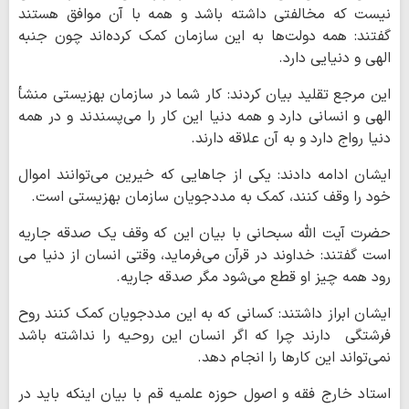
نیست که مخالفتی داشته باشد و همه با آن موافق هستند
گفتند: همه دولت‌ها به این سازمان کمک کرده‌اند چون جنبه
الهی و دنیایی دارد.
این مرجع تقلید بیان کردند: کار شما در سازمان بهزیستی منشأ
الهی و انسانی دارد و همه دنیا این کار را می‌پسندند و در همه
دنیا رواج دارد و به آن علاقه دارند.
ایشان ادامه دادند: یکی از جاهایی که خیرین می‌توانند اموال
خود را وقف کنند، کمک به مددجویان سازمان بهزیستی است.
حضرت آیت الله سبحانی با بیان این که وقف یک صدقه جاریه
است گفتند: خداوند در قرآن می‌فرماید، وقتی انسان از دنیا می
رود همه چیز او قطع می‌شود مگر صدقه جاریه.
ایشان ابراز داشتند: کسانی که به این مددجویان کمک کنند روح
فرشتگی دارند چرا که اگر انسان این روحیه را نداشته باشد
نمی‌تواند این کارها را انجام دهد.
استاد خارج فقه و اصول حوزه علمیه قم با بیان اینکه باید در