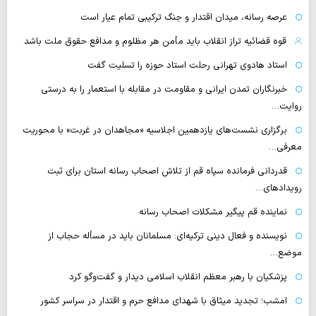
عرصه رسانه، میدان اقتدار و جنگ ترکیبی تمام عیار است
قوه قضائیه تراز انقلاب باید مأمن هر مظلوم و مدافع حقوق ملت باشد
استاد هادوی تهرانی رحلت استاد حوزه را تسلیت گفت
خبرنگاران تمدن ایرانی و مقاومت در مقابله با استعمار را به درستی
روایت…
برگزاری نشست‌های یازدهمین اجلاسیه «مجاهدان در غربت» با محوریت
معرفی…
قدردانی فرمانده سپاه قم از تلاش اصحاب رسانه استان برای ثبت
رویدادهای…
نماینده قم پیگیر مشکلات اصحاب رسانه
نویسنده و فعال دینی ترکیه‌ای: مسلمانان باید در مسأله حجاب از
موضع…
پزشکیان با رهبر معظم انقلاب اسلامی دیدار و گفت‌وگو کرد
امشب؛ تجدید میثاق با شهدای مدافع حرم و اقتدار در سراسر کشور