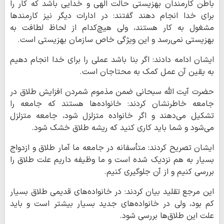
باطن کارمندان بهزیستی حالت الهی و خدایی باشد که کار را
برای خدا انجام دهند گفتند: در ادارات دیگر نیز کارمندها
مشغول به کار هستند، ولی هیچ‌کدام از لحاظ لطافت به
بهزیستی نمی‌رسد و این ویژگی خاص سازمان بهزیستی است.
ایشان ادامه دادند: اگر بنا باشد عملی را برای خدا انجام دهیم
به یقین آن عمل کمک به محتاجان است.
حضرت آیت الله سبحانی ضمن مذموم شمردن افزایش طلاق در
جامعه خاطرنشان کردند: خانواده‌ها هستند که جامعه را
تشکیل می‌دهند و اگر خانواده‌ متزلزل شود، جامعه متزلزل
می‌شود و شما باید کاری کنید که ریشه طلاق خشک شود.
ایشان تصریح کردند: متأسفانه در جامعه ما آمار طلاق و ازدواج
بسیار به هم نزدیک شده است و ما وظیفه داریم علت طلاق را
بررسی کنیم و از آن جلوگیری کنیم.
این مرجع تقلید بیان کردند: در خانواده‌های قدیمی طلاق بسیار
کم بود، ولی در خانواده‌های جدید بسیار بیشتر است و باید
علت این طلاق‌ها بررسی شود.