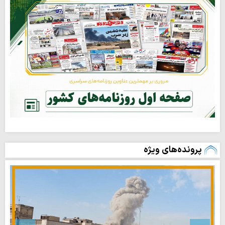
پرونده‌های ویژه