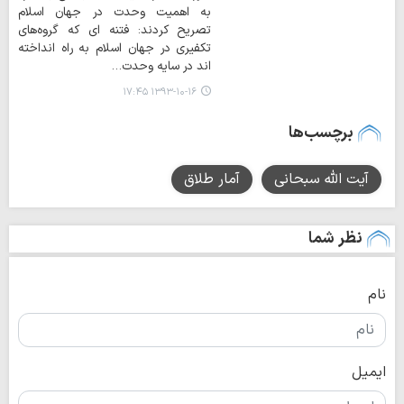
به اهمیت وحدت در جهان اسلام
تصریح کردند: فتنه ای که گروه‌های
تکفیری در جهان اسلام به راه انداخته
اند در سایه وحدت…
۱۳۹۳-۱۰-۱۶ ۱۷:۴۵
برچسب‌ها
آیت الله سبحانی
آمار طلاق
نظر شما
نام
ایمیل