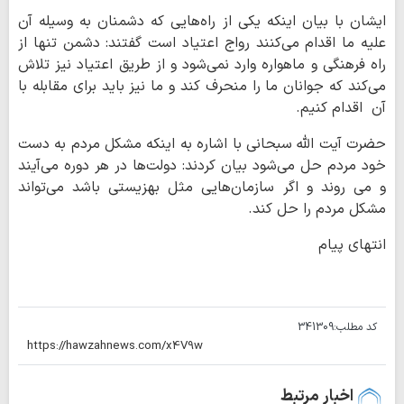
ایشان با بیان اینکه یکی از راه‌هایی که دشمنان به وسیله آن
علیه ما اقدام می‌کنند رواج اعتیاد است گفتند: دشمن تنها از
راه فرهنگی و ماهواره وارد نمی‌شود و از طریق اعتیاد نیز تلاش
می‌کند که جوانان ما را منحرف کند و ما نیز باید برای مقابله با
آن اقدام کنیم.
حضرت آیت الله سبحانی با اشاره به اینکه مشکل مردم به دست
خود مردم حل می‌شود بیان کردند: دولت‌ها در هر دوره می‌آیند
و می روند و اگر سازمان‌هایی مثل بهزیستی باشد می‌تواند
مشکل مردم را حل کند.
انتهای پیام
کد مطلب:
341309
اخبار مرتبط