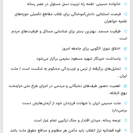
خانواده حسینی؛ نقشه راه تربیت نسل مسئول در عصر رسانه
فرصت استثنایی دانش‌آموختگی برای طلاب مقاطع تکمیلی حوزه‌های
علمیه خواهران
ظرفیت مسجد، بهترین بستر برای شناسایی مسائل و ظرفیت‌های مردم
است
اخلاق نبوی؛ الگویی برای جامعه امروز
پاسداشت خبرنگار شهید مسعود سلیمی برگزار می‌شود
تحلیل‌های برگرفته از ترس و غرب‌زدگی محکوم به شکست است / ملت
ایران…
اهمیت حضور طیف‌های نخبگانی و مردمی در اجرای طرح ملی «پایتخت
نهج البلاغه…
ملت حسینی ایران با شهادت فرزندان خود از آرمان‌هایش دست
برنمی‌دارد
عرصه رسانه، میدان اقتدار و جنگ ترکیبی تمام عیار است
قوه قضائیه تراز انقلاب باید مأمن هر مظلوم و مدافع حقوق ملت باشد