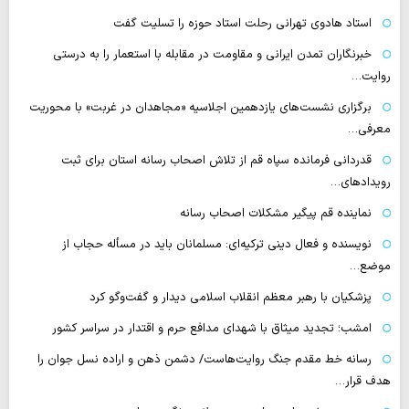
استاد هادوی تهرانی رحلت استاد حوزه را تسلیت گفت
خبرنگاران تمدن ایرانی و مقاومت در مقابله با استعمار را به درستی
روایت…
برگزاری نشست‌های یازدهمین اجلاسیه «مجاهدان در غربت» با محوریت
معرفی…
قدردانی فرمانده سپاه قم از تلاش اصحاب رسانه استان برای ثبت
رویدادهای…
نماینده قم پیگیر مشکلات اصحاب رسانه
نویسنده و فعال دینی ترکیه‌ای: مسلمانان باید در مسأله حجاب از
موضع…
پزشکیان با رهبر معظم انقلاب اسلامی دیدار و گفت‌وگو کرد
امشب؛ تجدید میثاق با شهدای مدافع حرم و اقتدار در سراسر کشور
رسانه‌ خط مقدم جنگ روایت‌هاست/ دشمن ذهن و اراده نسل جوان را
هدف قرار…