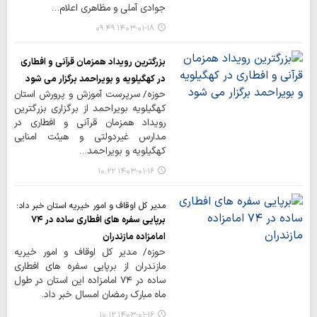
جوادی آملی و مظاهری اعلام…
۱۴۰۳-۰۱-۱۸ ۰۹:۴۹
بزرگترین رویداد همزمان قرآنی و افطاری
در کهگیلویه و بویراحمد برگزار می شود
حوزه/ سرپرست آموزش و پرورش استان
کهگیلویه بویراحمد از برگزاری بزرگترین
رویداد همزمان قرآنی و افطاری در
مدارس غیردولتی و هیئت امنایی
کهگیلویه و بویراحمد…
۱۴۰۳-۰۱-۱۶ ۱۰:۲۲
مدیر کل اوقاف و امور خیریه استان خبر داد؛
برپایی سفره های افطاری ساده در ۷۴
امامزاده مازندران
حوزه/ مدیر کل اوقاف و امور خیریه
مازندران از برپایی سفره های افطاری
ساده در ۷۴ امامزاده این استان در طول
ماه مبارک رمضان امسال خبر داد.
۱۴۰۳-۰۱-۱۶ ۱۰:۱۲