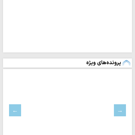
پرونده‌های ویژه