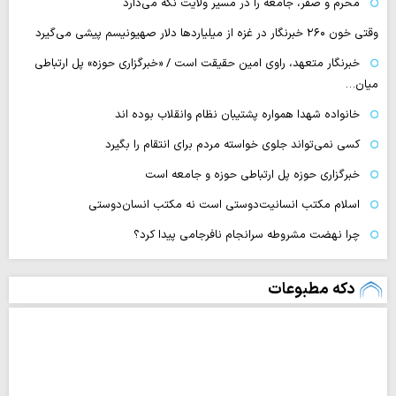
محرم و صفر، جامعه را در مسیر ولایت نگه می‌دارد
وقتی خون ۲۶۰ خبرنگار در غزه از میلیاردها دلار صهیونیسم پیشی می‌گیرد
خبرنگار متعهد، راوی امین حقیقت است / «خبرگزاری حوزه» پل ارتباطی
میان…
خانواده شهدا همواره پشتیبان نظام وانقلاب بوده اند
کسی نمی‌تواند جلوی خواسته مردم برای انتقام را بگیرد
خبرگزاری حوزه پل ارتباطی حوزه و جامعه است
اسلام مکتب انسانیت‌دوستی است نه مکتب انسان‌دوستی
چرا نهضت مشروطه سرانجام نافرجامی پیدا کرد؟
دکه مطبوعات