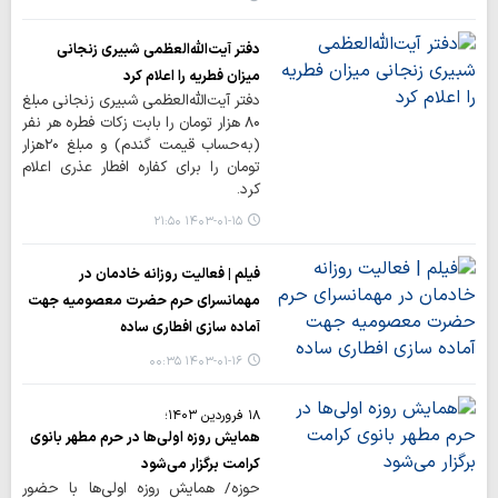
دفتر آیت‌الله‌العظمی شبیری زنجانی
میزان فطریه را اعلام کرد
دفتر آیت‌الله‌العظمی شبیری زنجانی مبلغ
۸۰ هزار تومان را بابت زکات فطره هر نفر
(به‌حساب قیمت گندم) و مبلغ ۲۰هزار
تومان را برای کفاره افطار عذری اعلام
کرد.
۱۴۰۳-۰۱-۱۵ ۲۱:۵۰
فیلم | فعالیت روزانه خادمان در
مهمانسرای حرم حضرت معصومیه جهت
آماده سازی افطاری ساده
۱۴۰۳-۰۱-۱۶ ۰۰:۳۵
۱۸ فروردین ۱۴۰۳؛
همایش روزه اولی‌ها در حرم مطهر بانوی
کرامت برگزار می‌شود
حوزه/ همایش روزه اولی‌ها با حضور