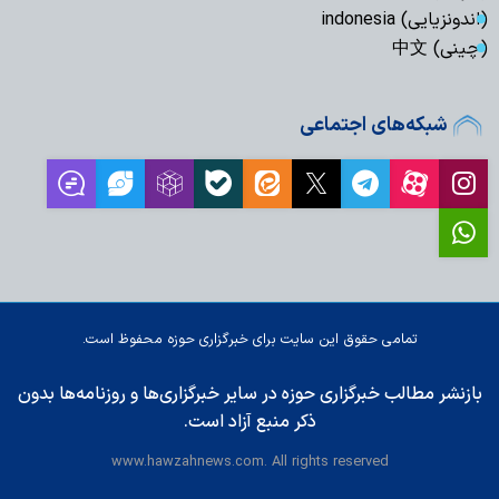
(اندونزیایی) indonesia
(چینی) 中文
شبکه‌های اجتماعی
تمامی حقوق این سایت برای خبرگزاری حوزه محفوظ است.
بازنشر مطالب خبرگزاری حوزه در سایر خبرگزاری‌ها و روزنامه‌ها بدون
ذکر منبع آزاد است.
www.hawzahnews.com. All rights reserved