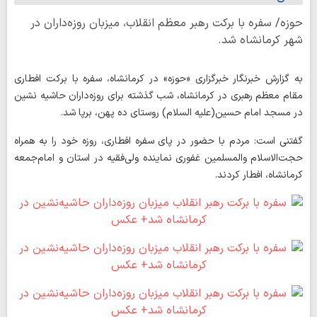
حوزه/ سفره با برکت رهبر معظم انقلاب، میزبان روزه‌داران در
شهر کرمانشاه شد.
به گزارش خبرنگار خبرگزاری «حوزه» در کرمانشاه، سفره با برکت افطاری
مقام معظم رهبری در کرمانشاه، شب گذشته برای روزه‌داران حاشیه ‌نشین
در مسجد امام حسین(علیه السلام) روستای ده پهن، برپا شد.
گفتنی است: مردم با حضور در پای سفره افطاری، روزه خود را به ‌همراه
حجت‌الاسلام ‌والمسلمین غفوری نماینده ولی‌فقیه در استان و امام‌جمعه
کرمانشاه، افطار کردند.