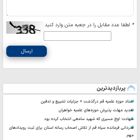
*
لطفا عدد مقابل را در جعبه متن وارد کنید
ارسال
پربازدیدترین
استاد حوزه علمیه قم درگذشت + جزئیات تشییع و تدفین
تمدید مهلت پذیرش حوزه‌های علمیه خواهران
شهادت؛ اوج مسیری که شهید سامعی انتخاب کرده بود
قدردانی فرمانده سپاه قم از تلاش اصحاب رسانه استان برای ثبت رویدادهای
مهم