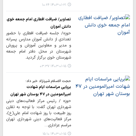
۱۴۰۳-۰۱-۲۱ ۱۰:۲۶
تصاویر/ ضیافت افطاری امام جمعه خوی
دانش آموزان
حوزه/ جلسه ضیافت افطاری با حضور
تعدادی از دانش آموزان مدارس پسرانه
و مدیر و معاونین آموزش و پرورش
شهرستان در محل دفتر امام جمعه
شهرستان خوی برگزار گردید.
۱۴۰۳-۰۱-۱۵ ۰۳:۳۷
حجت الاسلام شیرنژاد خبر داد؛
برپایی مراسمات ایام شهادت
امیرالمومنین در ۴۷ بوستان شهر تهران
حوزه / رئیس مرکز فعالیت‌های دینی
شهرداری تهران گفت: با توجه به تقارن
روز طبیعت با روز شهادت امام علی(ع)،
مرکز فعالیت‌های دینی شهرداری تهران
مراسم عزاداری…
۱۴۰۳-۰۱-۱۵ ۱۵:۱۰