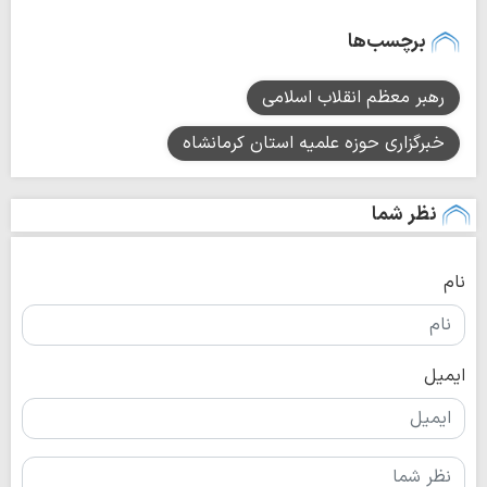
برچسب‌ها
رهبر معظم انقلاب اسلامی
خبرگزاری حوزه علمیه استان کرمانشاه
نظر شما
نام
ایمیل