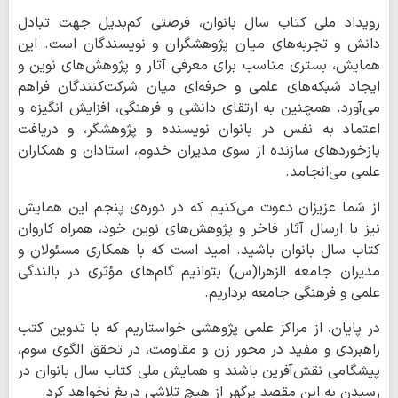
رویداد ملی کتاب سال بانوان، فرصتی کم‌بدیل جهت تبادل
دانش و تجربه‌های میان پژوهشگران و نویسندگان است. این
همایش، بستری مناسب برای معرفی آثار و پژوهش‌های نوین و
ایجاد شبکه‌های علمی و حرفه‌ای میان شرکت‌کنندگان فراهم
می‌آورد. همچنین به ارتقای دانشی و فرهنگی، افزایش انگیزه و
اعتماد به نفس در بانوان نویسنده و پژوهشگر، و دریافت
بازخوردهای سازنده از سوی مدیران خدوم، استادان و همکاران
علمی می‌انجامد.
از شما عزیزان دعوت می‌کنیم که در دوره‌ی پنجم این همایش
نیز با ارسال آثار فاخر و پژوهش‌های نوین خود، همراه کاروان
کتاب سال بانوان باشید. امید است که با همکاری مسئولان و
مدیران جامعه الزهرا(س) بتوانیم گام‌های مؤثری در بالندگی‌
علمی و فرهنگی جامعه برداریم.
در پایان، از مراکز علمی پژوهشی خواستاریم که با تدوین کتب
راهبردی و مفید در محور زن و مقاومت، در تحقق الگوی سوم،
پیشگامی نقش‌آفرین باشند و همایش ملی کتاب سال بانوان در
رسیدن به این مقصد پرگهر از هیچ تلاشی دریغ نخواهد کرد.