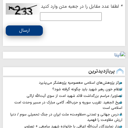
*
لطفا عدد مقابل را در جعبه متن وارد کنید
ارسال
پربازدیدترین
مرکز پژوهش‌های اسلامی معصومیه پژوهشگر می‌پذیرد
انتقام خون رهبر شهید باید چگونه گرفته شود؟
تصاویر/ مراسم بزرگداشت قائد شهید امت از سوی آیت‌الله اراکی
شیخ الجعید: تقریب سوریه و حزب‌الله، گامی مبارک در مسیر وحدت امت
اسلامی است
۸ درس جهانی و تمدنی «مقاومت» ملت ایران در جنگ تحمیلی سوم / دنیا
ارزش مقاومت را فهمید
دیدار نمایندگان آیت‌الله اعرافی با خانواده شهید سامعی + تصاویر