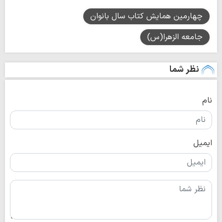
چهارمین همایش کتاب سال بانوان
جامعه الزهرا(س)
نظر شما
نام
ایمیل