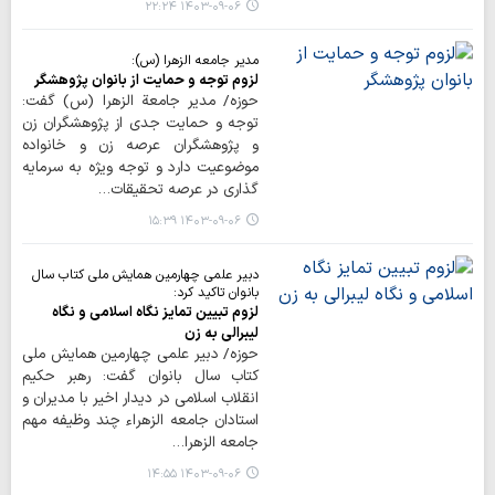
۱۴۰۳-۰۹-۰۶ ۲۲:۲۴
مدیر جامعه الزهرا (س):
لزوم توجه و حمایت از بانوان پژوهشگر
حوزه/ مدیر جامعة الزهرا (س) گفت:
توجه و حمایت جدی از پژوهشگران زن
و پژوهشگران عرصه زن و خانواده
موضوعیت دارد و توجه ویژه به سرمایه
گذاری در عرصه تحقیقات…
۱۴۰۳-۰۹-۰۶ ۱۵:۳۹
دبیر علمی چهارمین همایش ملی کتاب سال
بانوان تاکید کرد:
لزوم تبیین تمایز نگاه اسلامی و نگاه
لیبرالی به زن
حوزه/ دبیر علمی چهارمین همایش ملی
کتاب سال بانوان گفت: رهبر حکیم
انقلاب اسلامی در دیدار اخیر با مدیران و
استادان جامعه الزهراء چند وظیفه مهم
جامعه الزهرا…
۱۴۰۳-۰۹-۰۶ ۱۴:۵۵