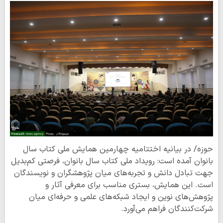
حوزه/ در بیانیه اختتامیه چهارمین همایش ملی کتاب سال
بانوان آمده است: رویداد ملی کتاب سال بانوان، فرصتی کم‌بدیل
جهت تبادل دانش و تجربه‌های میان پژوهشگران و نویسندگان
است. این همایش، بستری مناسب برای معرفی آثار و
پژوهش‌های نوین و ایجاد شبکه‌های علمی و حرفه‌ای میان
شرکت‌کنندگان فراهم می‌آورد.