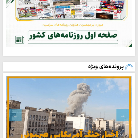
پرونده‌های ویژه