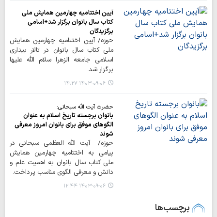
آیین اختتامیه چهارمین همایش ملی
کتاب سال بانوان برگزار شد+اسامی
برگزیدگان
حوزه/ آیین اختتامیه چهارمین همایش
ملی کتاب سال بانوان در تالار بیداری
اسلامی جامعه الزهرا سلام الله علیها
برگزار شد.
۱۴۰۳-۰۹-۰۶ ۱۴:۲۷
حضرت آیت الله سبحانی:
بانوان برجسته تاریخ اسلام به عنوان
الگوهای موفق برای بانوان امروز معرفی
شوند
حوزه/ آیت الله العظمی سبحانی در
پیامی به اختتامیه چهارمین همایش
ملی کتاب سال بانوان به اهمیت علم و
دانش و معرفی الگوی مناسب پرداخت.
۱۴۰۳-۰۹-۰۶ ۱۲:۴۴
برچسب‌ها