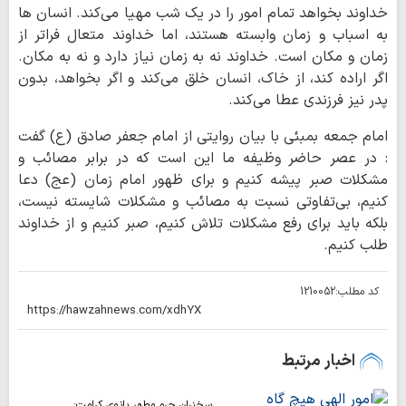
خداوند بخواهد تمام امور را در یک شب مهیا می‌کند. انسان ها
به اسباب و زمان وابسته هستند، اما خداوند متعال فراتر از
زمان و مکان است. خداوند نه به زمان نیاز دارد و نه به مکان.
اگر اراده کند، از خاک، انسان خلق می‌کند و اگر بخواهد، بدون
پدر نیز فرزندی عطا می‌کند.
امام جمعه بمبئی با بیان روایتی از امام جعفر صادق (ع) گفت
: در عصر حاضر وظیفه ما این است که در برابر مصائب و
مشکلات صبر پیشه کنیم و برای ظهور امام زمان (عج) دعا
کنیم، بی‌تفاوتی نسبت به مصائب و مشکلات شایسته نیست،
بلکه باید برای رفع مشکلات تلاش کنیم، صبر کنیم و از خداوند
طلب کنیم.
کد مطلب:
1210052
اخبار مرتبط
سخنران حرم مطهر بانوی کرامت: