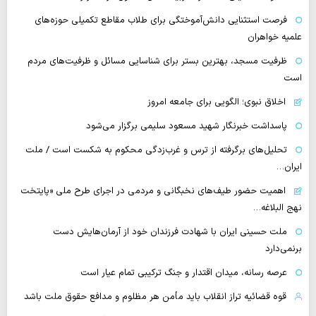
فرصت استثنایی دانش‌آموختگی برای طلاب مقاطع تکمیلی حوزه‌های
علمیه خواهران
ظرفیت مسجد، بهترین بستر برای شناسایی مسائل و ظرفیت‌های مردم
است
اخلاق نبوی؛ الگویی برای جامعه امروز
پاسداشت خبرنگار شهید مسعود سلیمی برگزار می‌شود
تحلیل‌های برگرفته از ترس و غرب‌زدگی محکوم به شکست است / ملت
ایران…
اهمیت حضور طیف‌های نخبگانی و مردمی در اجرای طرح ملی «پایتخت
نهج البلاغه…
ملت حسینی ایران با شهادت فرزندان خود از آرمان‌هایش دست
برنمی‌دارد
عرصه رسانه، میدان اقتدار و جنگ ترکیبی تمام عیار است
قوه قضائیه تراز انقلاب باید مأمن هر مظلوم و مدافع حقوق ملت باشد