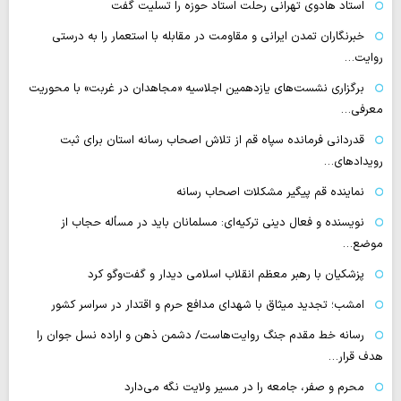
استاد هادوی تهرانی رحلت استاد حوزه را تسلیت گفت
خبرنگاران تمدن ایرانی و مقاومت در مقابله با استعمار را به درستی
روایت…
برگزاری نشست‌های یازدهمین اجلاسیه «مجاهدان در غربت» با محوریت
معرفی…
قدردانی فرمانده سپاه قم از تلاش اصحاب رسانه استان برای ثبت
رویدادهای…
نماینده قم پیگیر مشکلات اصحاب رسانه
نویسنده و فعال دینی ترکیه‌ای: مسلمانان باید در مسأله حجاب از
موضع…
پزشکیان با رهبر معظم انقلاب اسلامی دیدار و گفت‌وگو کرد
امشب؛ تجدید میثاق با شهدای مدافع حرم و اقتدار در سراسر کشور
رسانه‌ خط مقدم جنگ روایت‌هاست/ دشمن ذهن و اراده نسل جوان را
هدف قرار…
محرم و صفر، جامعه را در مسیر ولایت نگه می‌دارد