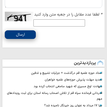
*
لطفا عدد مقابل را در جعبه متن وارد کنید
ارسال
پربازدیدترین
استاد حوزه علمیه قم درگذشت + جزئیات تشییع و تدفین
تمدید مهلت پذیرش حوزه‌های علمیه خواهران
شهادت؛ اوج مسیری که شهید سامعی انتخاب کرده بود
قدردانی فرمانده سپاه قم از تلاش اصحاب رسانه استان برای ثبت رویدادهای
مهم
چرا 17 مرداد به عنوان روز خبرنگار نامیده شد؟