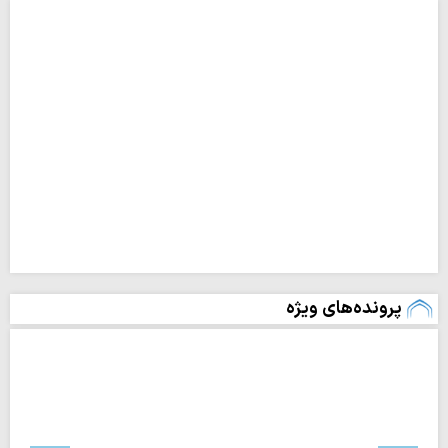
پرونده‌های ویژه