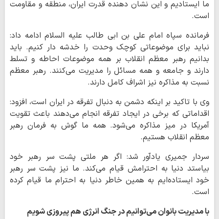
ما ایستادیم و این نشان دهنده قدرت ایران، منطقه و مقاومت
است.
فرمانده سپاه امام علی بن ابی طالب علیه السلام ادامه داد:
نباید برای موضوعاتی کوچک وحدت را خدشه دار کنیم. باید
بدانیم رهبر معظم انقلاب بر همه موضوعات احاطه و تسلط
دارند و جامعه و همه مسائل را مدیریت می‌کنند. رهبر معظم
نسبت به مذاکره نیز اشراف کامل دارند.
وی با تاکید بر اینکه دشمن به دنبال تفرقه در ایران است، افزود:
اقداماتی که برخی در ایجاد تفرقه انجام می‌دهند باعث تقویت
آمریکا در میز مذاکره می‌شود. همه ما گوش به فرمان رهبر
معظم انقلاب هستیم.
سردار جمیری یادآور شد: اگر هر ملتی پشت سر رهبر خود
بیاستد دنیا به احترامش قیام می‌کند. ما نیز پشت سر رهبر
خود ایستاده‌ایم به همین خاطر دنیا به احترام ما قیام کرده
است.
با مدیریت بانوان می‌توانیم در جنگ انرژی هم پیروزی شویم