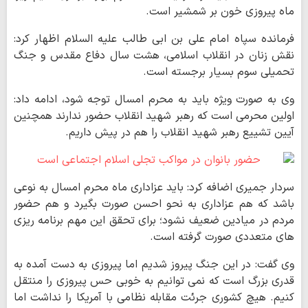
ماه پیروزی خون بر شمشیر است.
فرمانده سپاه امام علی بن ابی طالب علیه السلام اظهار کرد:
نقش زنان در انقلاب اسلامی، هشت سال دفاع مقدس و جنگ
تحمیلی سوم بسیار برجسته است.
وی به صورت ویژه باید به محرم امسال توجه شود، ادامه داد:
اولین محرمی است که رهبر شهید انقلاب حضور ندارند همچنین
آیین تشییع رهبر شهید انقلاب را هم در پیش داریم.
سردار جمیری اضافه کرد: باید عزاداری ماه محرم امسال به نوعی
باشد که هم عزاداری به نحو احسن صورت بگیرد و هم حضور
مردم در میادین ضعیف نشود؛ برای تحقق این مهم برنامه ریزی
های متعددی صورت گرفته است.
وی گفت: در این جنگ پیروز شدیم اما پیروزی به دست آمده به
قدری بزرگ است که نمی توانیم به خوبی حس پیروزی را منتقل
کنیم. هیچ کشوری جرئت مقابله نظامی با آمریکا را نداشت اما