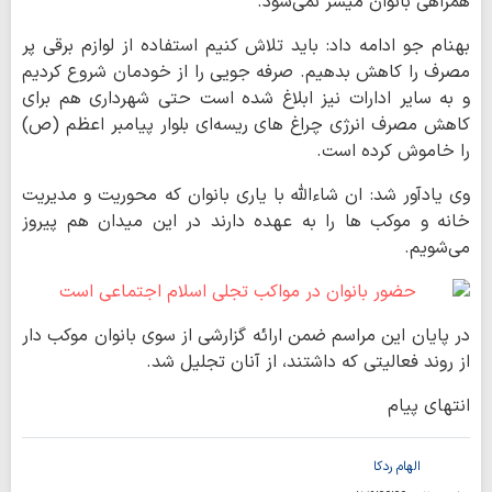
همراهی بانوان میسر نمی‌شود.
بهنام جو ادامه داد: باید تلاش کنیم استفاده از لوازم برقی پر
مصرف را کاهش بدهیم. صرفه جویی را از خودمان شروع کردیم
و به سایر ادارات نیز ابلاغ شده است حتی شهرداری هم برای
کاهش مصرف انرژی چراغ های ریسه‌ای بلوار پیامبر اعظم (ص)
را خاموش کرده است.
وی یادآور شد: ان شاءالله با یاری بانوان که محوریت و مدیریت
خانه و موکب ها را به عهده دارند در این میدان هم پیروز
می‌شویم.
در پایان این مراسم ضمن ارائه گزارشی از سوی بانوان موکب دار
از روند فعالیتی که داشتند، از آنان تجلیل شد.
انتهای پیام
الهام ردکا