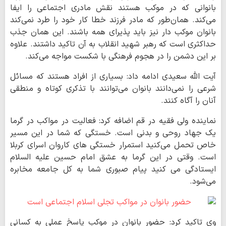
بانوانی که در موکب هستند نقش مادری اجتماعی را ایفا
می‌کند. همان‌طور که مادر فرزند خطا کار خود را طرد نمی‌کند
بانوان موکب دار نیز باید پذیرای همه باشند.‌ این همان جذب
حداکثری است که رهبر شهید انقلاب به آن تاکید داشتند. علاوه
بر این دشمن را در هجوم فرهنگی با شکست مواجه می‌کند.
آیت الله سعیدی ادامه داد: بسیاری از افراد هستند که مسائل
شرعی را نمی‌دانند بانوان می‌توانند با تذکری کوتاه و منطقی
آنان را آگاه کنند.
نماینده ولی فقیه در قم اضافه کرد: فعالیت در مواکب در گرما
یک جهاد روحی و بدنی است. خستگی که شما در این مسیر
خاص تحمل می‌کنید استمرار خستگی های کاروان اسرای کربلا
است. وقتی در این گرما به عشق امام حسین علیه السلام
ایستادگی می کنید پیام صبوری شما به کل جامعه مخابره
می‌شود.
وی تاکید کرد: حضور بانوان در موکب پاسخ عملی به کسانی