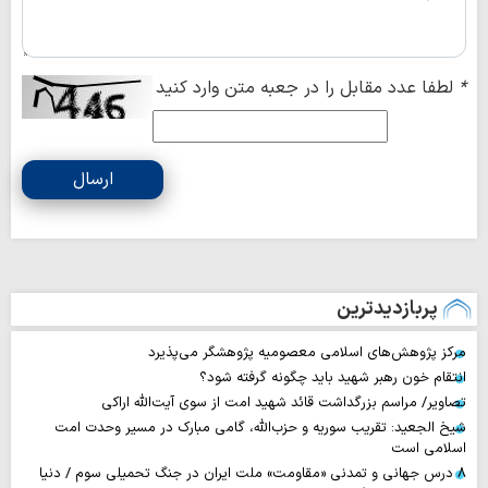
*
لطفا عدد مقابل را در جعبه متن وارد کنید
ارسال
پربازدیدترین
مرکز پژوهش‌های اسلامی معصومیه پژوهشگر می‌پذیرد
انتقام خون رهبر شهید باید چگونه گرفته شود؟
تصاویر/ مراسم بزرگداشت قائد شهید امت از سوی آیت‌الله اراکی
شیخ الجعید: تقریب سوریه و حزب‌الله، گامی مبارک در مسیر وحدت امت
اسلامی است
۸ درس جهانی و تمدنی «مقاومت» ملت ایران در جنگ تحمیلی سوم / دنیا