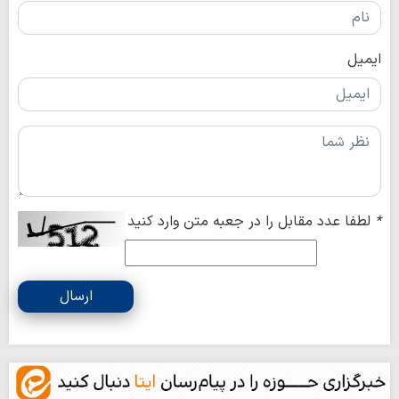
ایمیل
*
لطفا عدد مقابل را در جعبه متن وارد کنید
ارسال