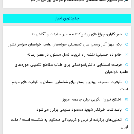
جدیدترین اخبار
خبرنگاران، چراغ‌های روشن‌کننده مسیر حقیقت و آگاهی‌اند
یکم مهر؛ آغاز رسمی سال تحصیلی حوزه‌های علمیه خواهران سراسر کشور
خانواده حسینی؛ نقشه راه تربیت نسل مسئول در عصر رسانه
فرصت استثنایی دانش‌آموختگی برای طلاب مقاطع تکمیلی حوزه‌های
علمیه خواهران
ظرفیت مسجد، بهترین بستر برای شناسایی مسائل و ظرفیت‌های مردم
است
اخلاق نبوی؛ الگویی برای جامعه امروز
پاسداشت خبرنگار شهید مسعود سلیمی برگزار می‌شود
تحلیل‌های برگرفته از ترس و غرب‌زدگی محکوم به شکست است / ملت
ایران…