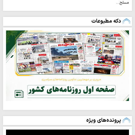
مسلح…
دکه مطبوعات
پرونده‌های ویژه