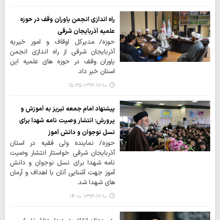
راه اندازی انجمن یاوران وقف در حوزه
علمیه آذربایجان شرقی
حوزه/ مدیرکل اوقاف و امور خیریه
آذربایجان شرقی از راه اندازی انجمن
یاوران وقف در حوزه های علمیه این
استان خبر داد.
۱۳۹۶-۱۲-۱۰ ۱۵:۳۵
پیشنهاد امام جمعه تبریز به آموزش و
پرورش: انتشار وصیت نامه شهدا برای
نسل نوجوان و دانش آموز
حوزه/ نماینده ولی فقیه در استان
آذربایجان شرقی خواستار انتشار وصیت
نامه شهدا برای نسل نوجوان و دانش
آموز جهت آشنایی آنان با اهداف و آرمان
های شهدا شد.
۱۳۹۶-۱۲-۱۰ ۱۴:۱۰