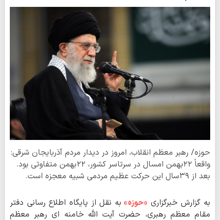
حوزه/ رهبر معظم انقلاب، امروز در دیدار مردم آذربایجان شرقی:
واقعاً ۲۲بهمن امسال در سرتاسر کشور، ۲۲بهمن متفاوتی بود.
بعد از ۳۹سال این حرکت عظیم مردمی شبیه معجزه است.
به گزارش خبرگزاری
«حوزه»
به نقل از پایگاه اطلاع رسانی دفتر
مقام معظم رهبری، حضرت آیت الله خامنه ای رهبر معظم