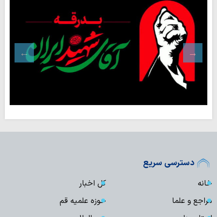
دسترسی سریع
خانه
کل اخبار
مراجع و علما
حوزه علمیه قم