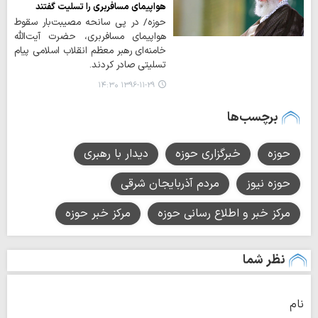
هواپیمای مسافربری را تسلیت گفتند
حوزه/ در پی‌ سانحه‌ مصیبت‌بار سقوط
هواپیمای‌ مسافربری‌، حضرت‌ آیت‌الله‌
خامنه‌ای‌ رهبر معظم‌ انقلاب‌ اسلامی‌ پیام‌
تسلیتی‌ صادر کردند.
۱۳۹۶-۱۱-۲۹ ۱۴:۳۰
برچسب‌ها
حوزه
خبرگزاری حوزه
دیدار با رهبری
حوزه نیوز
مردم آذربایجان شرقی
مرکز خبر و اطلاع رسانی حوزه
مرکز خبر حوزه
نظر شما
نام